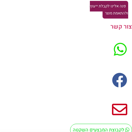
פנה אלינו לקבלת ייעוץ
להתאמת מוצר
ר קשר
לקבוצת המבצעים השקטה