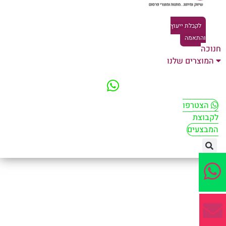
לקבלת ייעוץ
והתאמה
וכה
המוצרים שלנו
הצטרפו
קבוצת
מבצעים