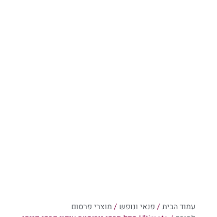
עמוד הבית
/
פנאי ונופש
/
מוצרי פרסום