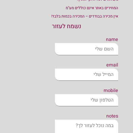
המחירים באתר אינם כוללים מע"מ
אין מכירה בבודדים – המכירה בכמות בלבד!
נשמח לעזור
name
email
mobile
notes