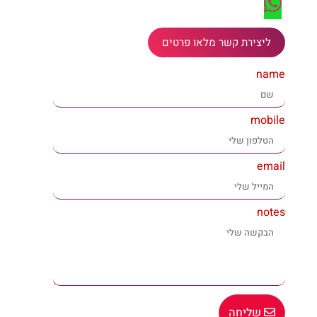
ליצירת קשר מלאו פרטים
name
mobile
email
notes
שליחה