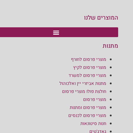
המוצרים שלנו
מתנות
מוצרי פרסום לחורף
מוצרי פרסום לקיץ
מוצרי פרסום למשרד
מתנות אביזרי יין ואלכוהול
חולצת פולו מוצרי פרסום
מוצרי פרסום
מוצרי פרסום ומתנות
מוצרי פרסום לכנסים
חנות סיטונאות
גאדג'טים