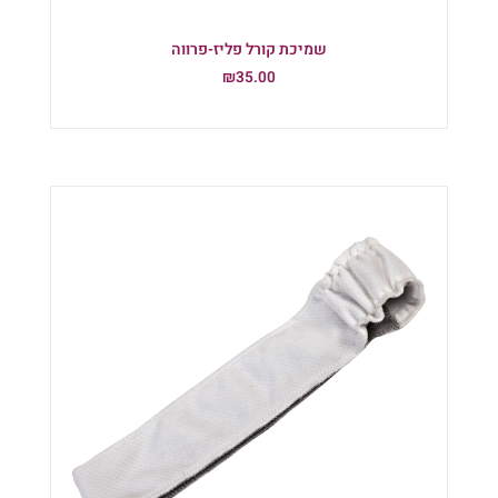
שמיכת קורל פליז-פרווה
₪
35.00
הוספה לסל