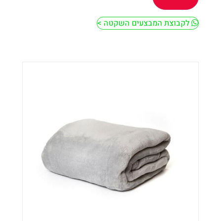
לקבוצת המבצעים השקטה >