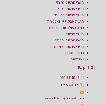
מוצרי פרסום לחורף
מוצרי פרסום לקיץ
מוצרי פרסום למשרד
מתנות אביזרי יין ואלכוהול
חולצת פולו מוצרי פרסום
מוצרי פרסום
מוצרי פרסום ומתנות
מוצרי פרסום לכנסים
חנות סיטונאות
גאדג'טים
צור קשר
054-8415345
02-5394389
adir5394389@gmail.com