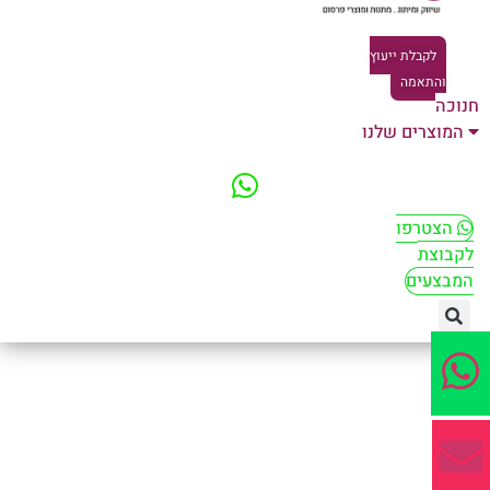
לקבלת ייעוץ
והתאמה
וכה
המוצרים שלנו
הצטרפו
קבוצת
מבצעים