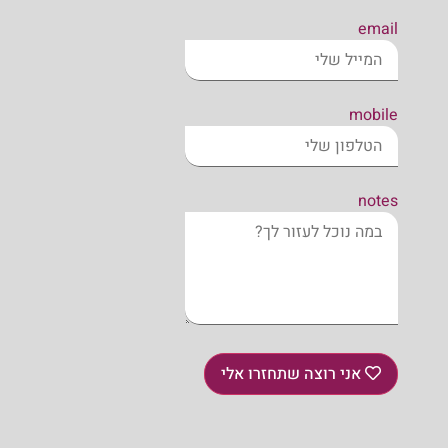
email
mobile
notes
אני רוצה שתחזרו אלי