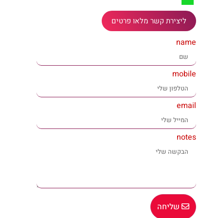
ליצירת קשר מלאו פרטים
name
mobile
email
notes
שליחה