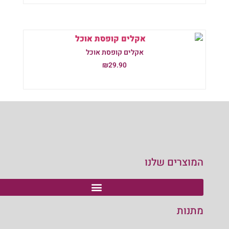
אקלים קופסת אוכל
₪
29.90
הוספה לסל
המוצרים שלנו
מתנות