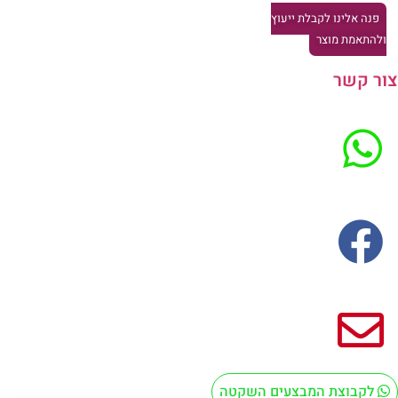
פנה אלינו לקבלת ייעוץ
להתאמת מוצר
ר קשר
לקבוצת המבצעים השקטה