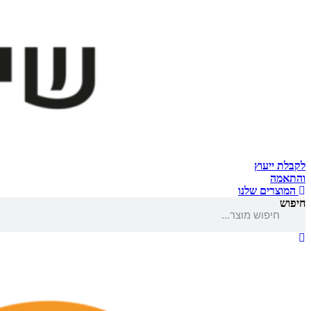
לקבלת ייעוץ
והתאמה
המוצרים שלנו
חיפוש