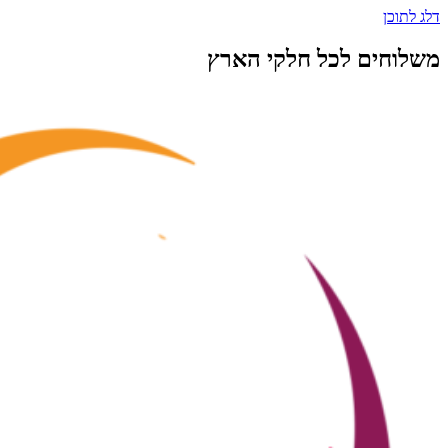
דלג לתוכן
משלוחים לכל חלקי הארץ