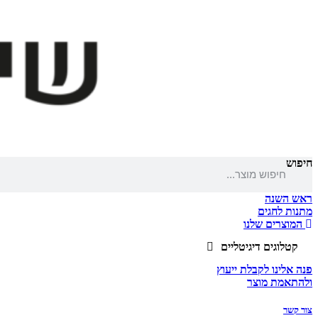
חיפוש
ראש השנה
מתנות לחגים
המוצרים שלנו
קטלוגים דיגיטליים
פנה אלינו לקבלת ייעוץ
ולהתאמת מוצר
צור קשר