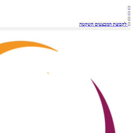
לקבוצת המבצעים השקטה