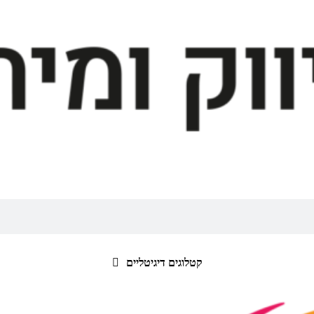
קטלוגים דיגיטליים