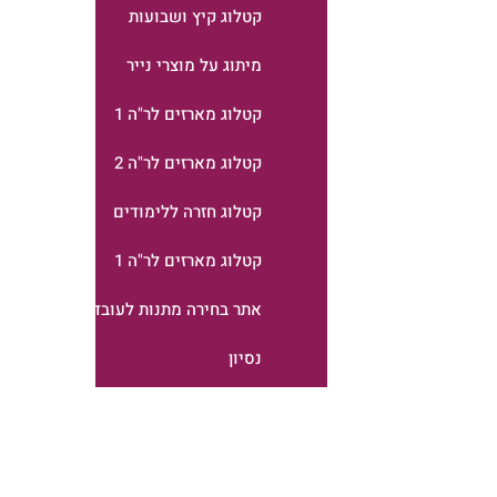
קטלוג קיץ ושבועות
מיתוג על מוצרי נייר
קטלוג מארזים לר"ה 1
קטלוג מארזים לר"ה 2
קטלוג חזרה ללימודים
קטלוג מארזים לר"ה 1
אתר בחירה מתנות לעובדים
נסיון