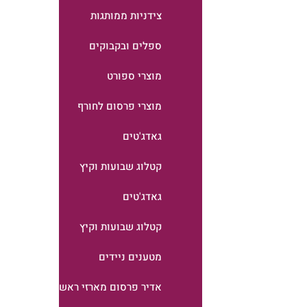
צידניות ממותגות
ספלים ובקבוקים
מוצרי ספורט
מוצרי פרסום לחורף
גאדג'טים
קטלוג שבועות וקיץ
גאדג'טים
קטלוג שבועות וקיץ
מטענים ניידים
אדיר פרסום מארזי ראש השנה