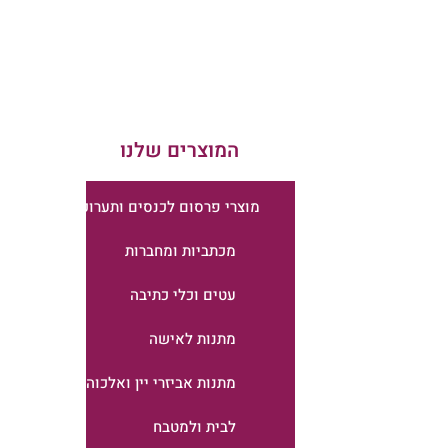
המוצרים שלנו
מוצרי פרסום לכנסים ותערוכות
מכתביות ומחברות
עטים וכלי כתיבה
מתנות לאישה
מתנות אביזרי יין ואלכוהול
לבית ולמטבח