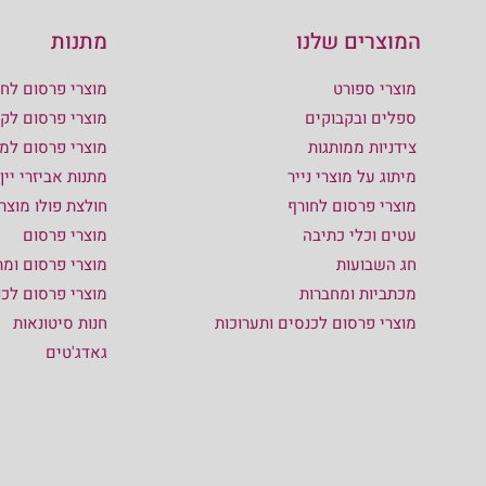
המוצרים שלנו
מתנות
מוצרי ספורט
מוצרי פרסום לחו
ספלים ובקבוקים
מוצרי פרסום לקי
צידניות ממותגות
מוצרי פרסום למ
מיתוג על מוצרי נייר
מתנות אביזרי יין
מוצרי פרסום לחורף
חולצת פולו מוצר
עטים וכלי כתיבה
מוצרי פרסום
חג השבועות
מוצרי פרסום ומת
מכתביות ומחברות
מוצרי פרסום לכ
מוצרי פרסום לכנסים ותערוכות
חנות סיטונאות
גאדג'טים