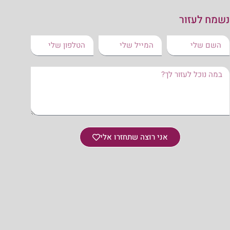
נשמח לעזור
אני רוצה שתחזרו אלי