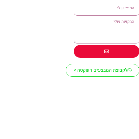
לקבוצת המבצעים השקטה >