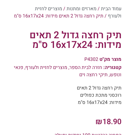
עמוד הבית
/
מארזים ומתנות
/
מוצרים לחזית
ולעורף
/ תיק רחצה גדול 2 תאים מידות: 16x17x24 ס"מ
תיק רחצה גדול 2 תאים
מידות: 16x17x24 ס"מ
מוצר מק"ט
P4302
קטגוריה:
חזרה לבית הספר
,
מוצרים לחזית ולעורף
,
פנאי
ונופש
,
תיקי רחצה וים
תיק רחצה גדול 2 תאים
רוכסני מתכת כפולים
מידות: 16x17x24 ס"מ
₪
18.90