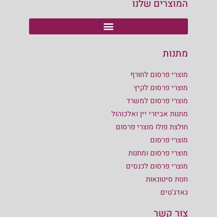
המוצרים שלנו
מתנות
מוצרי פרסום לחורף
מוצרי פרסום לקיץ
מוצרי פרסום למשרד
מתנות אביזרי יין ואלכוהול
חולצת פולו מוצרי פרסום
מוצרי פרסום
מוצרי פרסום ומתנות
מוצרי פרסום לכנסים
חנות סיטונאות
גאדג'טים
צור קשר