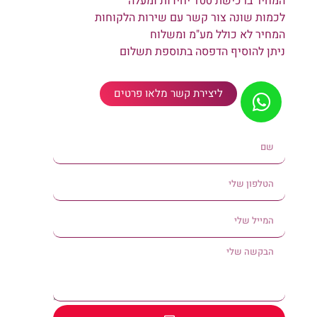
המחיר ברכישת 100 יחידות ומעלה
לכמות שונה צור קשר עם שירות הלקוחות
המחיר לא כולל מע"מ ומשלוח
ניתן להוסיף הדפסה בתוספת תשלום
ליצירת קשר מלאו פרטים