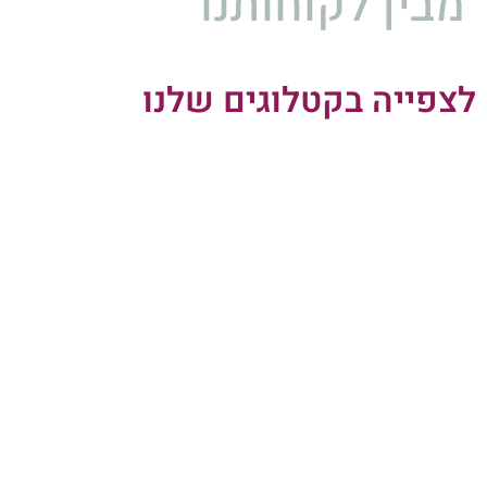
לקטלוג קיץ