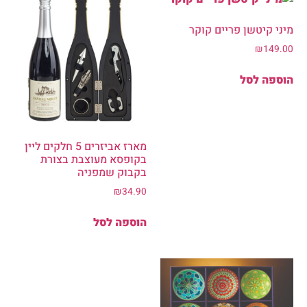
מארז אביזרים 5 חלקים ליין
בקופסא מעוצבת בצורת
בקבוק שמפניה
₪
34.90
הוספה לסל