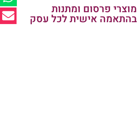
מוצרי פרסום ומתנות
בהתאמה אישית לכל עסק
מתנות לקיץ