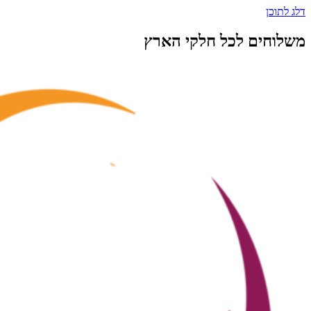
דלג לתוכן
משלוחים לכל חלקי הארץ