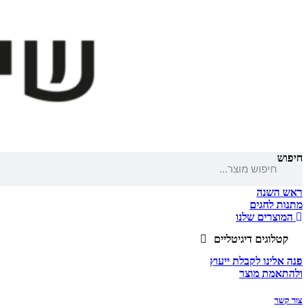
חיפוש
ראש השנה
מתנות לחגים
המוצרים שלנו
קטלוגים דיגיטליים
פנה אלינו לקבלת ייעוץ
ולהתאמת מוצר
צור קשר