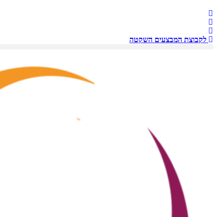
לקבוצת המבצעים השקטה