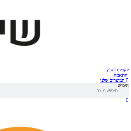
לקבלת ייעוץ
והתאמה
המוצרים שלנו
חיפוש