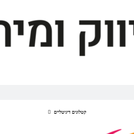
קטלוגים דיגיטליים