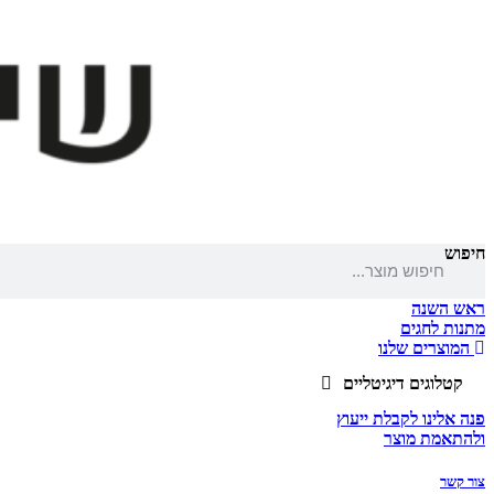
חיפוש
ראש השנה
מתנות לחגים
המוצרים שלנו
קטלוגים דיגיטליים
פנה אלינו לקבלת ייעוץ
ולהתאמת מוצר
צור קשר