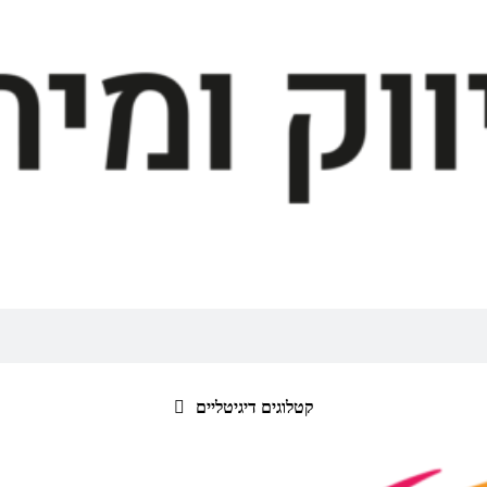
קטלוגים דיגיטליים