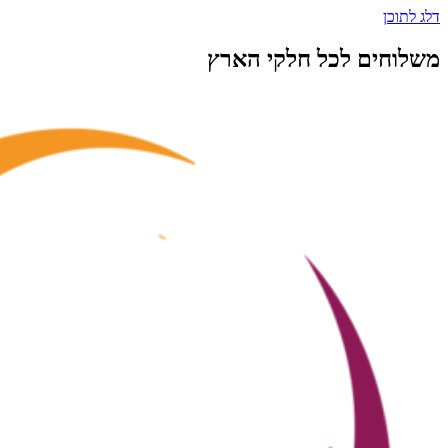
דלג לתוכן
משלוחים לכל חלקי הארץ