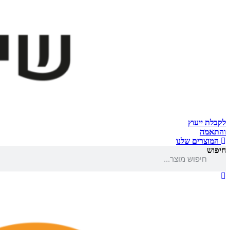
לקבלת ייעוץ
והתאמה
המוצרים שלנו
חיפוש