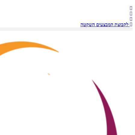
לקבוצת המבצעים השקטה