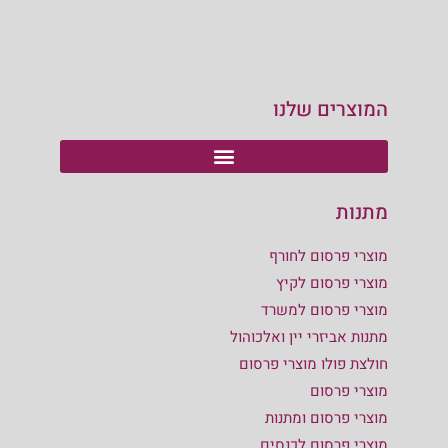
המוצרים שלנו
מתנות
מוצרי פרסום לחורף
מוצרי פרסום לקיץ
מוצרי פרסום למשרד
מתנות אביזרי יין ואלכוהול
חולצת פולו מוצרי פרסום
מוצרי פרסום
מוצרי פרסום ומתנות
מוצרי פרסום לכנסים