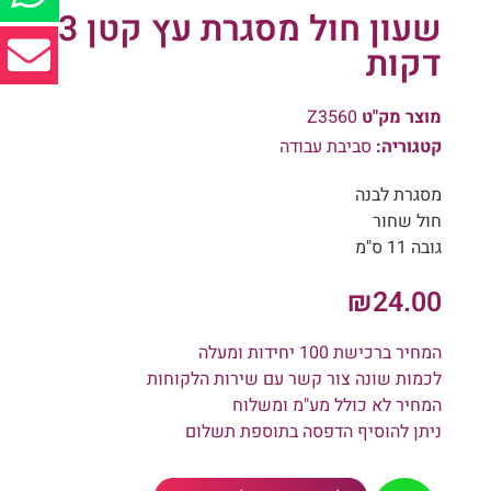
שעון חול מסגרת עץ קטן 3
דקות
מוצר מק"ט
Z3560
קטגוריה:
סביבת עבודה
מסגרת לבנה
חול שחור
גובה 11 ס"מ
₪
24.00
המחיר ברכישת 100 יחידות ומעלה
לכמות שונה צור קשר עם שירות הלקוחות
המחיר לא כולל מע"מ ומשלוח
ניתן להוסיף הדפסה בתוספת תשלום