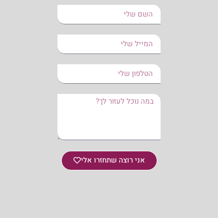
אני רוצה שתחזרו אלי