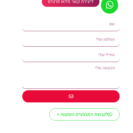
ליצירת קשר מלאו פרטים
לקבוצת המבצעים השקטה >