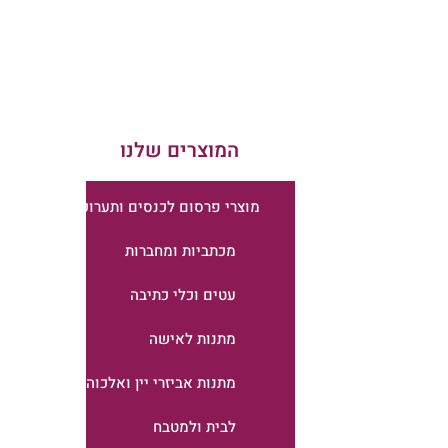
המוצרים שלנו
מוצרי פרסום לכנסים ותערוכות
מכתביות ומחברות
עטים וכלי כתיבה
מתנות לאישה
מתנות אביזרי יין ואלכוהול
לבית ולמטבח