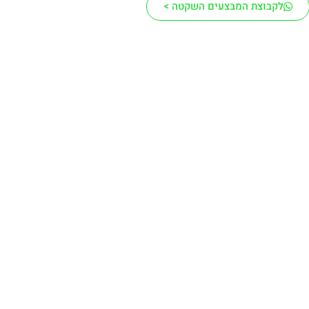
לקבוצת המבצעים השקטה >