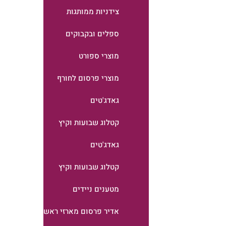
צידניות ממותגות
ספלים ובקבוקים
מוצרי ספורט
מוצרי פרסום לחורף
גאדג'טים
קטלוג שבועות וקיץ
גאדג'טים
קטלוג שבועות וקיץ
מטענים ניידים
אדיר פרסום מארזי ראש השנה