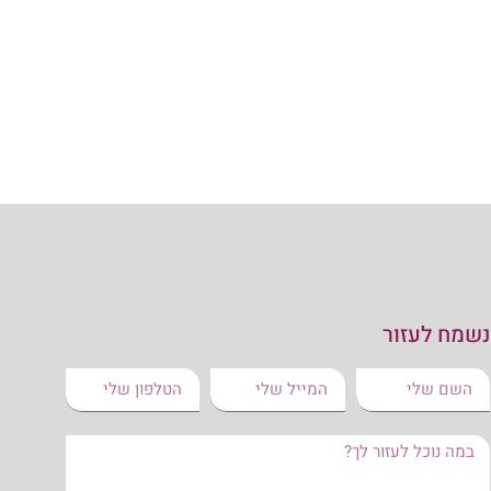
נשמח לעזור