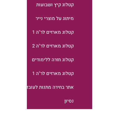
קטלוג קיץ ושבועות
מיתוג על מוצרי נייר
קטלוג מארזים לר"ה 1
קטלוג מארזים לר"ה 2
קטלוג חזרה ללימודים
קטלוג מארזים לר"ה 1
אתר בחירה מתנות לעובדים
נסיון