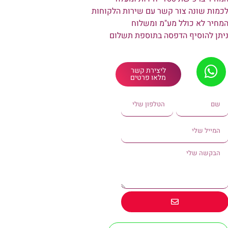
כמות שונה צור קשר עם שירות הלקוחות
מחיר לא כולל מע"מ ומשלוח
יתן להוסיף הדפסה בתוספת תשלום
ליצירת קשר
מלאו פרטים