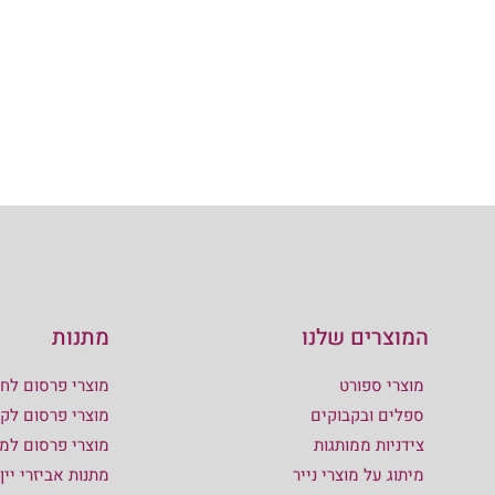
המוצרים שלנו
מתנות
מוצרי ספורט
מוצרי פרסום לחו
ספלים ובקבוקים
מוצרי פרסום לקי
צידניות ממותגות
מוצרי פרסום למ
מיתוג על מוצרי נייר
מתנות אביזרי יין