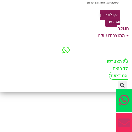
לקבלת ייעוץ
והתאמה
וכה
המוצרים שלנו
הצטרפו
קבוצת
מבצעים