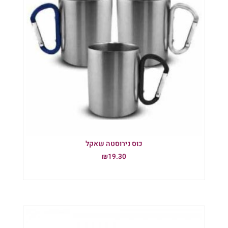
כוס נירוסטה שאקל
₪
19.30
הוספה לסל