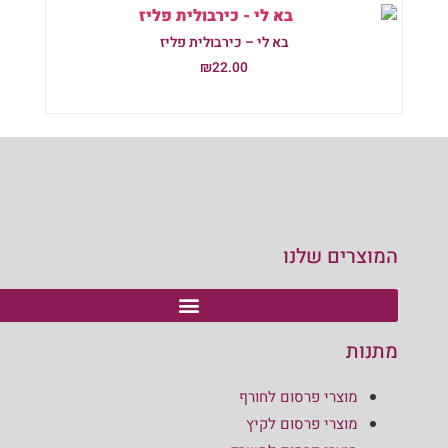
בא לי – כירבולית פליז
₪
22.00
הוספה לסל
המוצרים שלנו
מתנות
מוצרי פרסום לחורף
מוצרי פרסום לקיץ