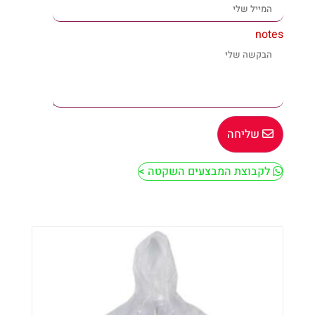
notes
שליחה
לקבוצת המבצעים השקטה >