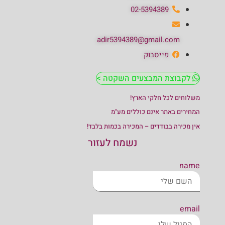
02-5394389
adir5394389@gmail.com
פייסבוק
לקבוצת המבצעים השקטה >
משלוחים לכל חלקי הארץ!
המחירים באתר אינם כוללים מע"מ
אין מכירה בבודדים – המכירה בכמות בלבד!
נשמח לעזור
name
email