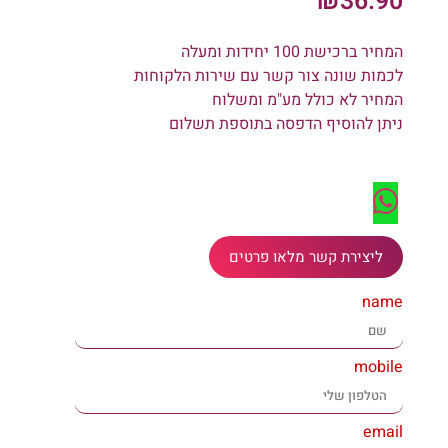
₪
36.90
המחיר ברכישת 100 יחידות ומעלה
לכמות שונה צור קשר עם שירות הלקוחות
המחיר לא כולל מע"מ ומשלוח
ניתן להוסיף הדפסה בתוספת תשלום
ליצירת קשר מלאו פרטים
name
mobile
email