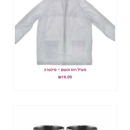
מעיל רוח וגשם – סינטרה
₪
16.00
הוספה לסל