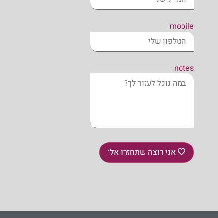
mobile
notes
אני רוצה שתחזרו אלי