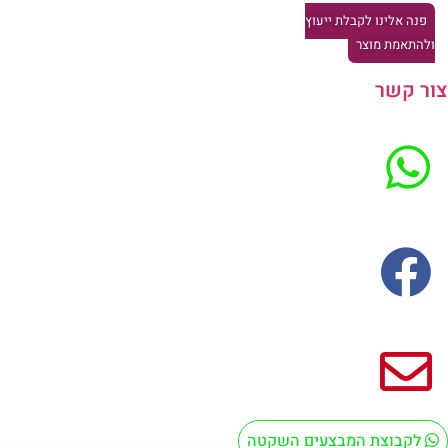
פנה אלינו לקבלת ייעוץ
להתאמת מוצר
ר קשר
לקבוצת המבצעים השקטה