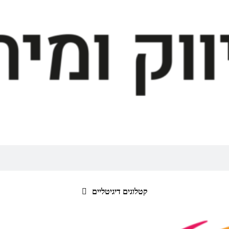
קטלוגים דיגיטליים