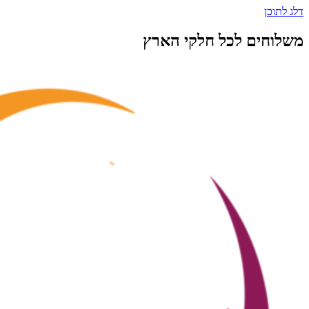
דלג לתוכן
משלוחים לכל חלקי הארץ