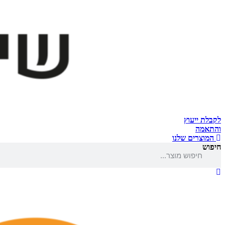
לקבלת ייעוץ
והתאמה
המוצרים שלנו
חיפוש