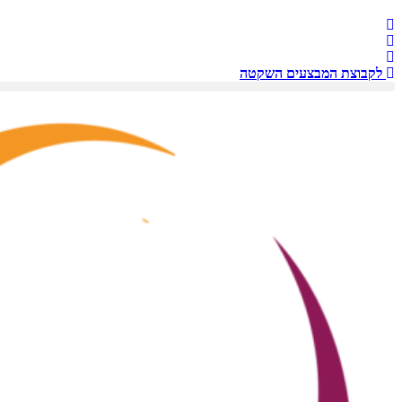
לקבוצת המבצעים השקטה