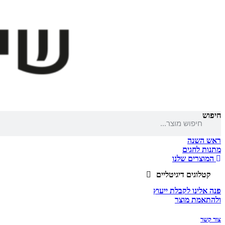
חיפוש
ראש השנה
מתנות לחגים
המוצרים שלנו
קטלוגים דיגיטליים
פנה אלינו לקבלת ייעוץ
ולהתאמת מוצר
צור קשר