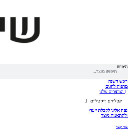
חיפוש
ראש השנה
מתנות לחגים
המוצרים שלנו
קטלוגים דיגיטליים
פנה אלינו לקבלת ייעוץ
ולהתאמת מוצר
צור קשר