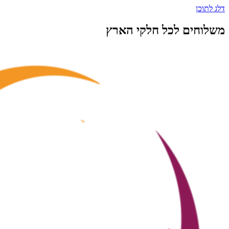
דלג לתוכן
משלוחים לכל חלקי הארץ