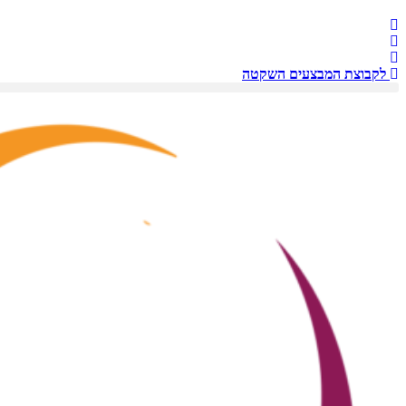
לקבוצת המבצעים השקטה