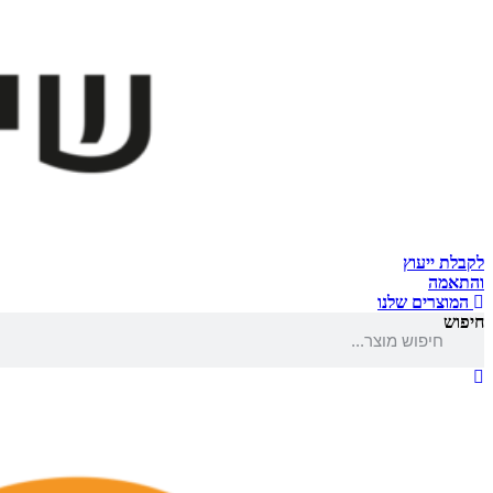
לקבלת ייעוץ
והתאמה
המוצרים שלנו
חיפוש