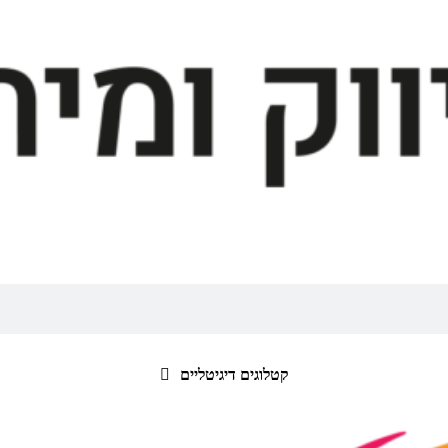
קטלוגים דיגיטליים