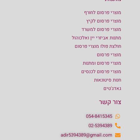
מוצרי פרסום לחורף
מוצרי פרסום לקיץ
מוצרי פרסום למשרד
מתנות אביזרי יין ואלכוהול
חולצת פולו מוצרי פרסום
מוצרי פרסום
מוצרי פרסום ומתנות
מוצרי פרסום לכנסים
חנות סיטונאות
גאדג'טים
צור קשר
054-8415345
02-5394389
adir5394389@gmail.com