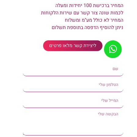
המחיר ברכישת 100 יחידות ומעלה
לכמות שונה צור קשר עם שירות הלקוחות
המחיר לא כולל מע"מ ומשלוח
ניתן להוסיף הדפסה בתוספת תשלום
ליצירת קשר מלאו פרטים