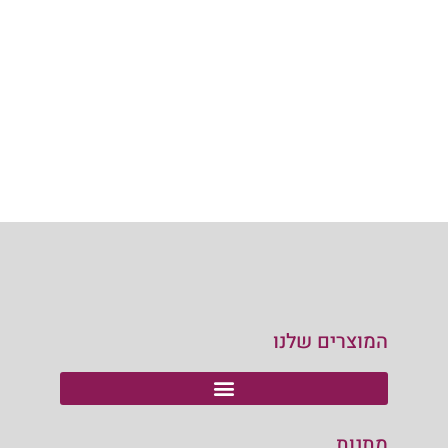
המוצרים שלנו
מתנות