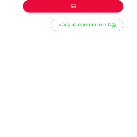
לקבוצת המבצעים השקטה >