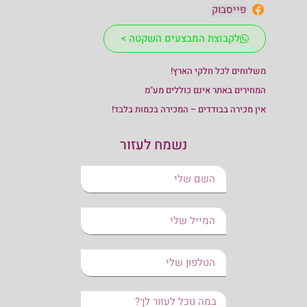
פייסבוק
לקבוצת המבצעים השקטה >
משלוחים לכל חלקי הארץ!
המחירים באתר אינם כוללים מע"מ
אין מכירה בבודדים – המכירה בכמות בלבד!
נשמח לעזור