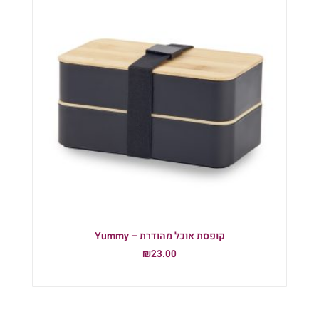
קופסת אוכל מהודרת – Yummy
₪
23.00
הוספה לסל