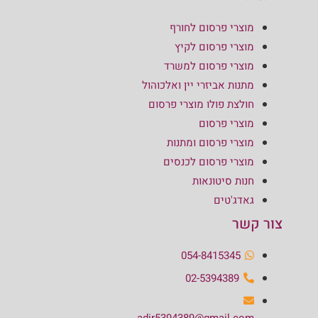
מוצרי פרסום לחורף
מוצרי פרסום לקיץ
מוצרי פרסום למשרד
מתנות אביזרי יין ואלכוהול
חולצת פולו מוצרי פרסום
מוצרי פרסום
מוצרי פרסום ומתנות
מוצרי פרסום לכנסים
חנות סיטונאות
גאדג'טים
צור קשר
054-8415345
02-5394389