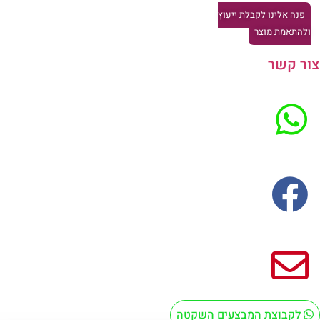
פנה אלינו לקבלת ייעוץ
להתאמת מוצר
ר קשר
לקבוצת המבצעים השקטה