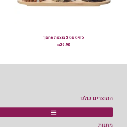
סוויט סט 3 צנצנות אחסון
₪
39.90
הוספה לסל
המוצרים שלנו
מתנות