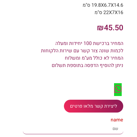
19.8X6.7X14.6 ס"מ
22X7X16 ס"מ
₪
45.50
המחיר ברכישת 100 יחידות ומעלה
לכמות שונה צור קשר עם שירות הלקוחות
המחיר לא כולל מע"מ ומשלוח
ניתן להוסיף הדפסה בתוספת תשלום
ליצירת קשר מלאו פרטים
name