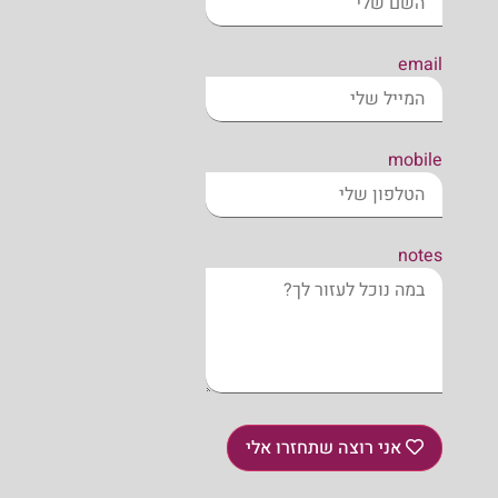
email
mobile
notes
אני רוצה שתחזרו אלי