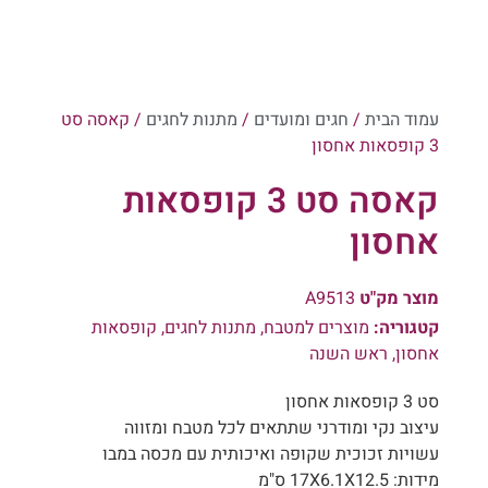
עמוד הבית
/
חגים ומועדים
/
מתנות לחגים
/ קאסה סט
3 קופסאות אחסון
קאסה סט 3 קופסאות
אחסון
מוצר מק"ט
A9513
קטגוריה:
מוצרים למטבח
,
מתנות לחגים
,
קופסאות
אחסון
,
ראש השנה
סט 3 קופסאות אחסון
עיצוב נקי ומודרני שתתאים לכל מטבח ומזווה
עשויות זכוכית שקופה ואיכותית עם מכסה במבו
מידות: 17X6.1X12.5 ס"מ