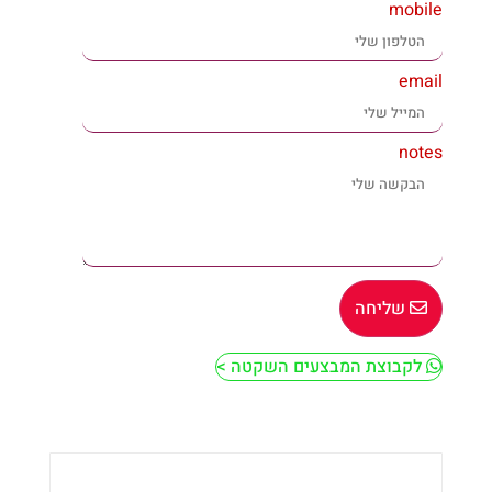
mobile
email
notes
שליחה
לקבוצת המבצעים השקטה >