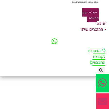
לקבלת ייעוץ
והתאמה
וכה
המוצרים שלנו
הצטרפו
קבוצת
מבצעים