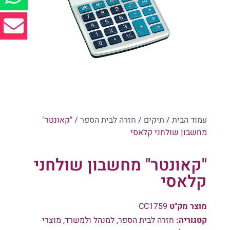
עמוד הבית
/
תיקים
/
חזרה לבית הספר
/ "קאונטר"
מחשבון שולחני קלאסי
"קאונטר" מחשבון שולחני
קלאסי
מוצר מק"ט
CC1759
קטגוריה:
חזרה לבית הספר
,
למנהל ולמשרד
,
מוצרי