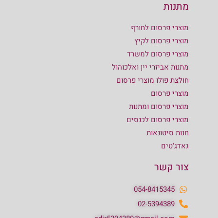
מתנות
מוצרי פרסום לחורף
מוצרי פרסום לקיץ
מוצרי פרסום למשרד
מתנות אביזרי יין ואלכוהול
חולצת פולו מוצרי פרסום
מוצרי פרסום
מוצרי פרסום ומתנות
מוצרי פרסום לכנסים
חנות סיטונאות
גאדג'טים
צור קשר
054-8415345
02-5394389