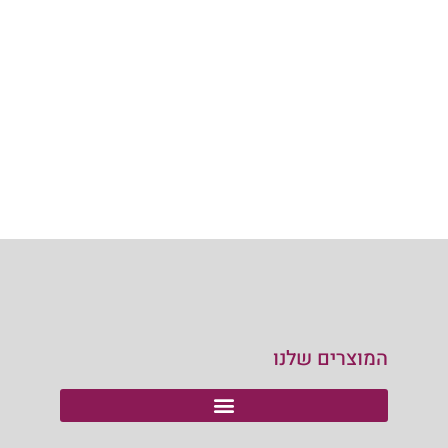
המוצרים שלנו