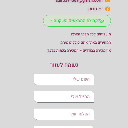
adir5394389@gmail.com
פייסבוק
לקבוצת המבצעים השקטה >
משלוחים לכל חלקי הארץ!
המחירים באתר אינם כוללים מע"מ
אין מכירה בבודדים – המכירה בכמות בלבד!
נשמח לעזור