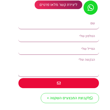
ליצירת קשר מלאו פרטים
לקבוצת המבצעים השקטה >