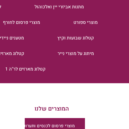
מתנות אביזרי יין ואלכוהול
ל
מוצרי ספורט
מוצרי פרסום לחורף
קטלוג שבועות וקיץ
מטענים ניידי
מיתוג על מוצרי נייר
קטלוג מארזים 
קטלוג מארזים לר"ה 1
המוצרים שלנו
מוצרי פרסום לכנסים ותערוכות