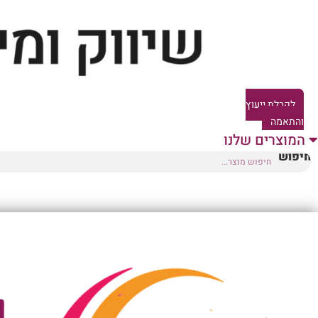
לקבלת ייעוץ
והתאמה
המוצרים שלנו
חיפוש