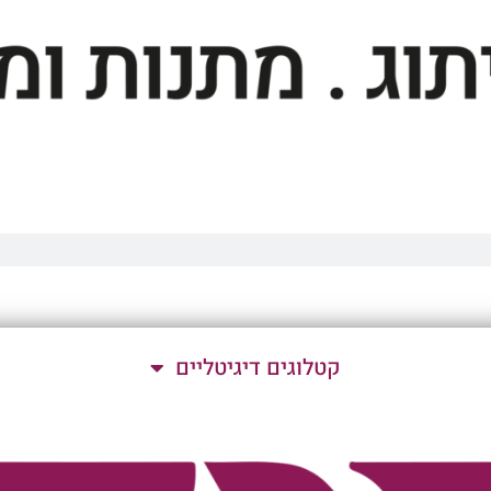
קטלוגים דיגיטליים