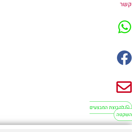
קשר
לקבוצת המבצעים
השקטה