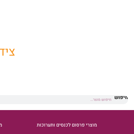
החנו
ציד
חיפוש
מוצרי פרסום לכנסים ותערוכות
מ