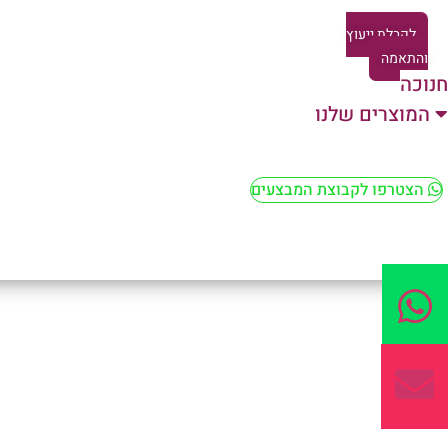
לקבלת ייעוץ
והתאמה
חנוכה
המוצרים שלנו
הצטרפו לקבוצת המבצעים