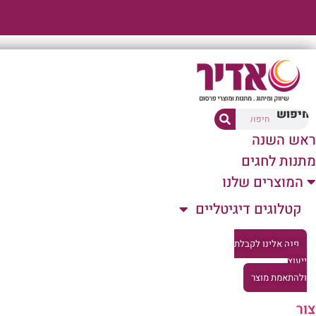
דלג
לתוכן
חיפוש
ראש השנה
מתנות לחגים
המוצרים שלנו
קטלוגים דיגיטליים
פנה אלינו לקבלת
ייעוץ
ולהתאמת מוצר
צור