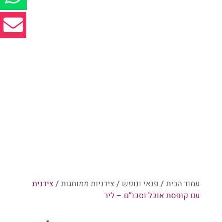
עמוד הבית
/
פנאי ונופש
/
צידניות ממותגות
/ צידנית
עם קופסת אוכל וסכו”ם – ליר