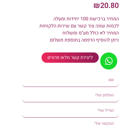
₪
20.80
המחיר ברכישת 100 יחידות ומעלה
לכמות שונה צור קשר עם שירות הלקוחות
המחיר לא כולל מע"מ ומשלוח
ניתן להוסיף הדפסה בתוספת תשלום
ליצירת קשר מלאו פרטים