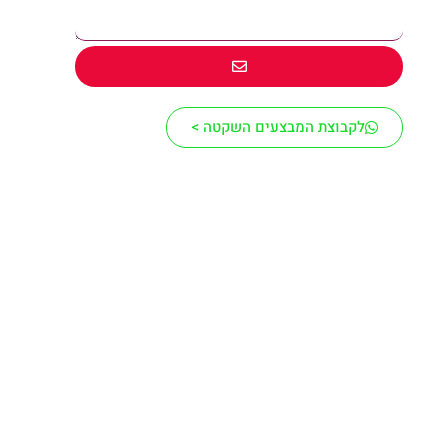
לקבוצת המבצעים השקטה >