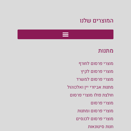
המוצרים שלנו
מתנות
מוצרי פרסום לחורף
מוצרי פרסום לקיץ
מוצרי פרסום למשרד
מתנות אביזרי יין ואלכוהול
חולצת פולו מוצרי פרסום
מוצרי פרסום
מוצרי פרסום ומתנות
מוצרי פרסום לכנסים
חנות סיטונאות