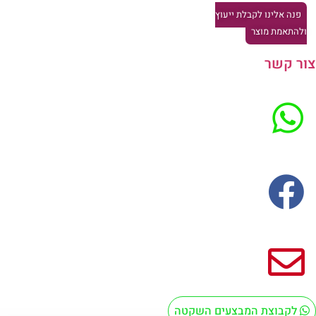
פנה אלינו לקבלת ייעוץ
להתאמת מוצר
ר קשר
לקבוצת המבצעים השקטה