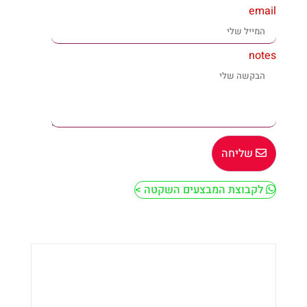
email
notes
שליחה
לקבוצת המבצעים השקטה >