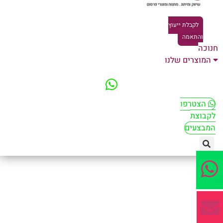
לקבלת ייעוץ
והתאמה
וכה
המוצרים שלנו
הצטרפו
קבוצת
מבצעים