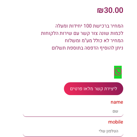
₪
30.00
המחיר ברכישת 100 יחידות ומעלה
לכמות שונה צור קשר עם שירות הלקוחות
המחיר לא כולל מע"מ ומשלוח
ניתן להוסיף הדפסה בתוספת תשלום
ליצירת קשר מלאו פרטים
name
mobile