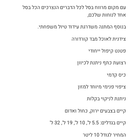
עם מקום מרווח בסל לכל הדברים הנצרכים הכל בסל
אחד לנוחות שלכם,
בנוסף המתנה משדרגת עידוד טיול משפחתי.
צידנית לאוכל מבד קורדורה
פטנט קיפול ייחודי
רצועת כתף ניתנת לכיוון
כיס קדמי
ציפוי פנימי מיוחד למזון
ניתנת לניקוי בקלות
קיים בצבעים ירוק, כחול ואדום
קיים בגדלים: 5.5 ל', 10 ל', 19 ל', 32 ל'
המחיר לגודל 10 ליטר