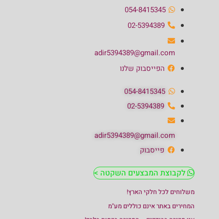
054-8415345
02-5394389
adir5394389@gmail.com
הפייסבוק שלנו
054-8415345
02-5394389
adir5394389@gmail.com
פייסבוק
לקבוצת המבצעים השקטה >
משלוחים לכל חלקי הארץ!
המחירים באתר אינם כוללים מע"מ