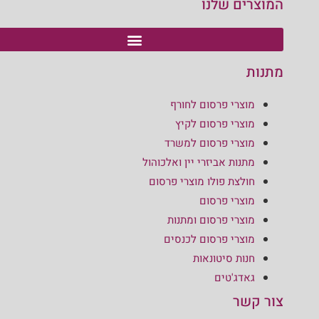
המוצרים שלנו
מתנות
מוצרי פרסום לחורף
מוצרי פרסום לקיץ
מוצרי פרסום למשרד
מתנות אביזרי יין ואלכוהול
חולצת פולו מוצרי פרסום
מוצרי פרסום
מוצרי פרסום ומתנות
מוצרי פרסום לכנסים
חנות סיטונאות
גאדג'טים
צור קשר