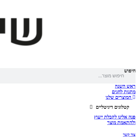
חיפוש
ראש השנה
מתנות לחגים
המוצרים שלנו
קטלוגים דיגיטליים
פנה אלינו לקבלת ייעוץ
ולהתאמת מוצר
צור קשר