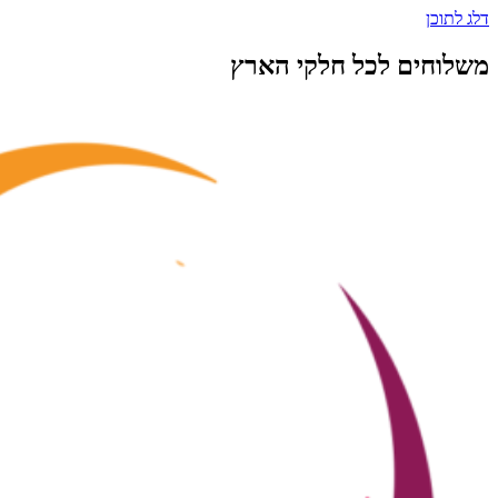
דלג לתוכן
משלוחים לכל חלקי הארץ