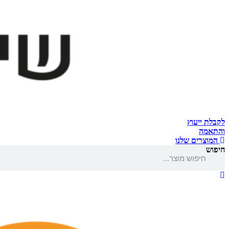
לקבלת ייעוץ
והתאמה
המוצרים שלנו
חיפוש