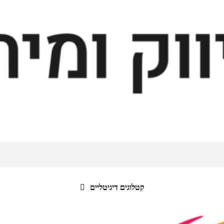
קטלוגים דיגיטליים