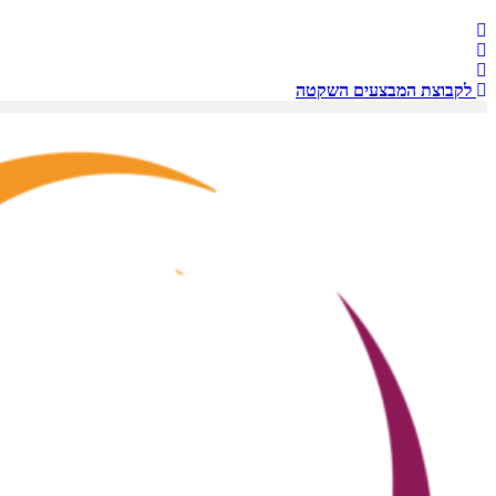
לקבוצת המבצעים השקטה