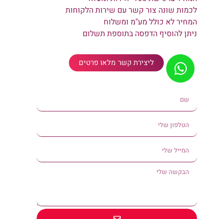
לכמות שונה צור קשר עם שירות הלקוחות
המחיר לא כולל מע"מ ומשלוח
ניתן להוסיף הדפסה בתוספת תשלום
ליצירת קשר מלאו פרטים