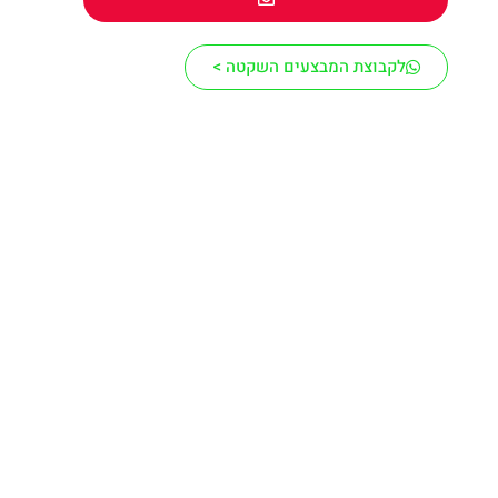
לקבוצת המבצעים השקטה >