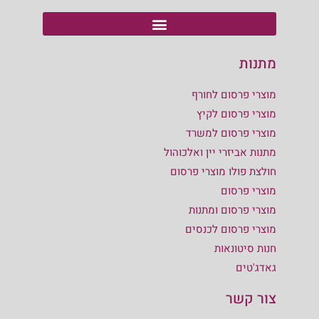
מתנות
מוצרי פרסום לחורף
מוצרי פרסום לקיץ
מוצרי פרסום למשרד
מתנות אביזרי יין ואלכוהול
חולצת פולו מוצרי פרסום
מוצרי פרסום
מוצרי פרסום ומתנות
מוצרי פרסום לכנסים
חנות סיטונאות
גאדג'טים
צור קשר