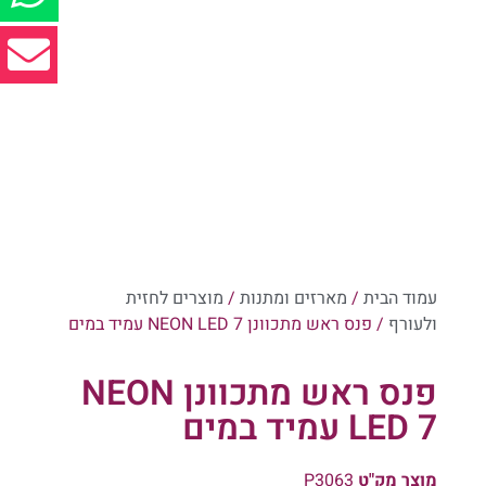
עמוד הבית
/
מארזים ומתנות
/
מוצרים לחזית
ולעורף
/ פנס ראש מתכוונן NEON LED 7 עמיד במים
פנס ראש מתכוונן NEON
LED 7 עמיד במים
מוצר מק"ט
P3063