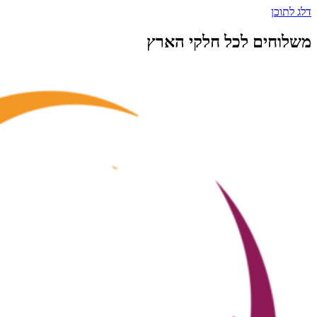
דלג לתוכן
משלוחים לכל חלקי הארץ