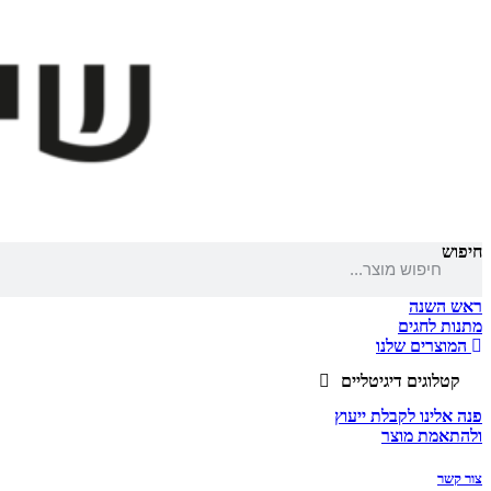
חיפוש
ראש השנה
מתנות לחגים
המוצרים שלנו
קטלוגים דיגיטליים
פנה אלינו לקבלת ייעוץ
ולהתאמת מוצר
צור קשר