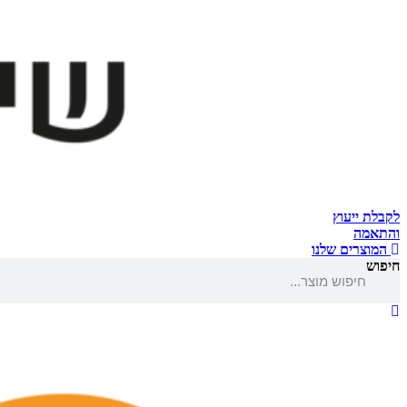
לקבלת ייעוץ
והתאמה
המוצרים שלנו
חיפוש