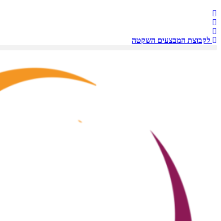
לקבוצת המבצעים השקטה