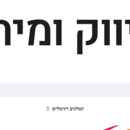
קטלוגים דיגיטליים