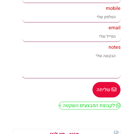
mobile
email
notes
שליחה
לקבוצת המבצעים השקטה >