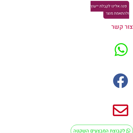
פנה אלינו לקבלת ייעוץ
להתאמת מוצר
ר קשר
לקבוצת המבצעים השקטה