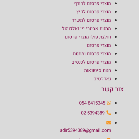
מוצרי פרסום לחורף
מוצרי פרסום לקיץ
מוצרי פרסום למשרד
מתנות אביזרי יין ואלכוהול
חולצת פולו מוצרי פרסום
מוצרי פרסום
מוצרי פרסום ומתנות
מוצרי פרסום לכנסים
חנות סיטונאות
גאדג'טים
צור קשר
054-8415345
02-5394389
adir5394389@gmail.com