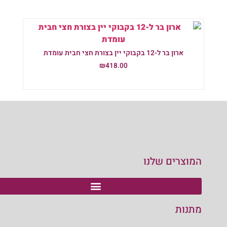
ארון בר ל-12 בקבוקי יין בצורת חצי חבית עומדת
₪
418.00
הוספה לסל
המוצרים שלנו
מתנות