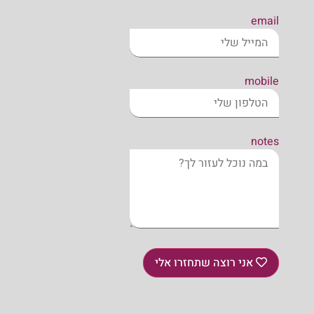
email
mobile
notes
אני רוצה שתחזרו אלי