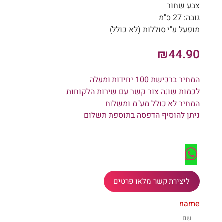
צבע שחור
גובה: 27 ס"מ
מופעל ע"י סוללות (לא כולל)
₪
44.90
המחיר ברכישת 100 יחידות ומעלה
לכמות שונה צור קשר עם שירות הלקוחות
המחיר לא כולל מע"מ ומשלוח
ניתן להוסיף הדפסה בתוספת תשלום
ליצירת קשר מלאו פרטים
name