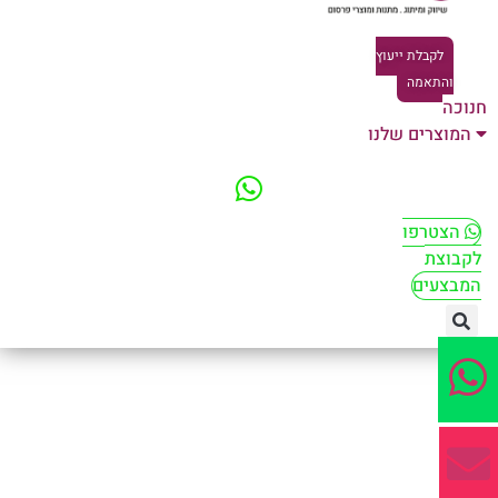
לקבלת ייעוץ
והתאמה
וכה
המוצרים שלנו
הצטרפו
קבוצת
מבצעים