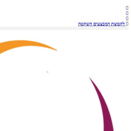
לקבוצת המבצעים השקטה