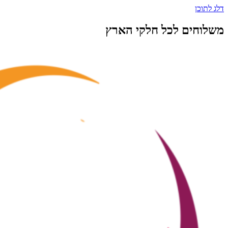
דלג לתוכן
משלוחים לכל חלקי הארץ