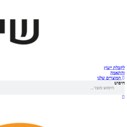
לקבלת ייעוץ
והתאמה
המוצרים שלנו
חיפוש