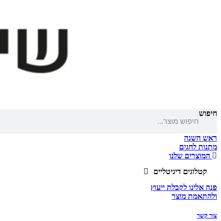
חיפוש
ראש השנה
מתנות לחגים
המוצרים שלנו
קטלוגים דיגיטליים
פנה אלינו לקבלת ייעוץ
ולהתאמת מוצר
צור קשר