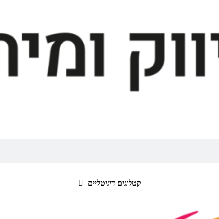
קטלוגים דיגיטליים