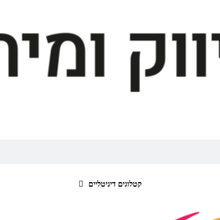
קטלוגים דיגיטליים