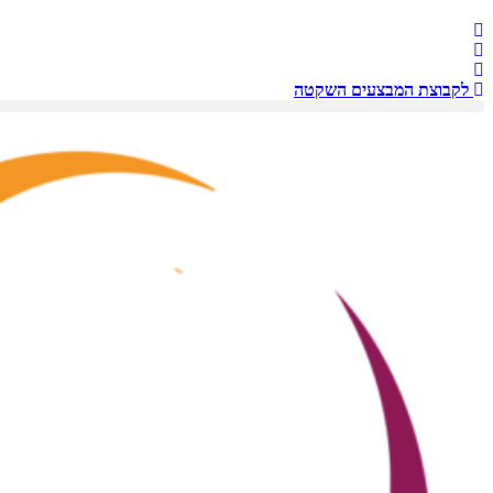
לקבוצת המבצעים השקטה