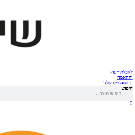
לקבלת ייעוץ
והתאמה
המוצרים שלנו
חיפוש