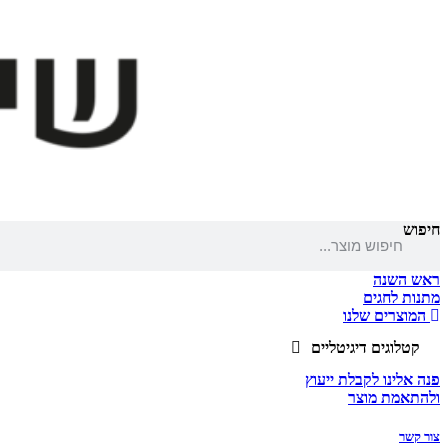
חיפוש
ראש השנה
מתנות לחגים
המוצרים שלנו
קטלוגים דיגיטליים
פנה אלינו לקבלת ייעוץ
ולהתאמת מוצר
צור קשר