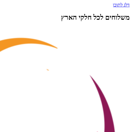
דלג לתוכן
משלוחים לכל חלקי הארץ