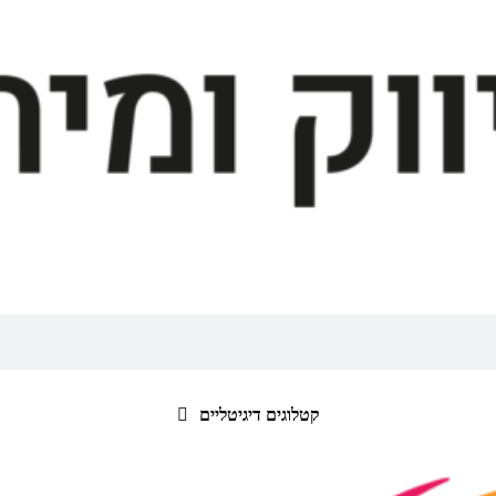
קטלוגים דיגיטליים