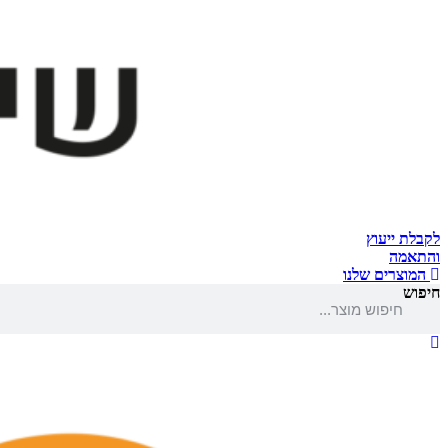
לקבלת ייעוץ
והתאמה
המוצרים שלנו
חיפוש