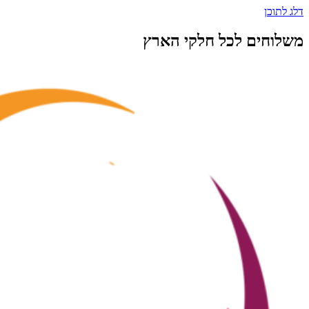
דלג לתוכן
משלוחים לכל חלקי הארץ