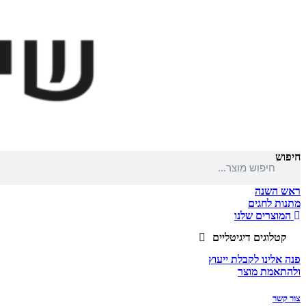
חיפוש
ראש השנה
מתנות לחגים
המוצרים שלנו
קטלוגים דיגיטליים
פנה אלינו לקבלת ייעוץ
ולהתאמת מוצר
צור קשר