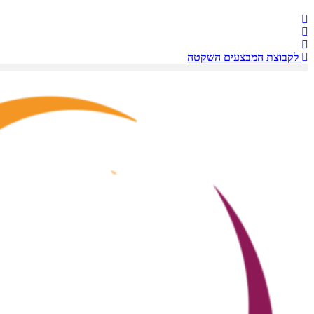
לקבוצת המבצעים השקטה