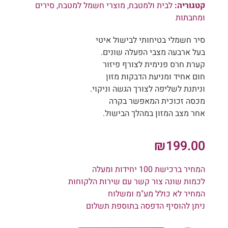
קטגוריה:
לבית ולמטבח
,
מוצרי חשמל למטבח
,
סירים
ומחבתות
סיר חשמלי בטיחותי לבישול איטי
בעל ארבעה מצבי הפעלה שונים.
קערת חרס פנימית לצורף פיזור
חום אחיד ומניעת הדבקות מזון
וניתנת לשליפה לצורך הגשה וניקוי.
מכסה זכוכית המאפשר בקרה
אחר מצב המזון במהלך הבישול.
₪
199.00
המחיר ברכישת 100 יחידות ומעלה
לכמות שונה צור קשר עם שירות הלקוחות
המחיר לא כולל מע"מ ומשלוח
ניתן להוסיף הדפסה בתוספת תשלום