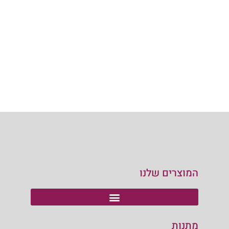
המוצרים שלנו
מתנות