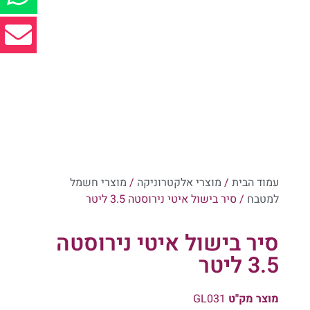
עמוד הבית
/
מוצרי אלקטרוניקה
/
מוצרי חשמל
למטבח
/ סיר בישול איטי נירוסטה 3.5 ליטר
סיר בישול איטי נירוסטה
3.5 ליטר
מוצר מק"ט
GL031