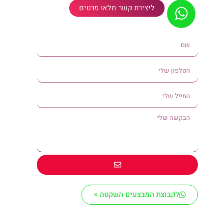
ליצירת קשר מלאו פרטים
לקבוצת המבצעים השקטה >