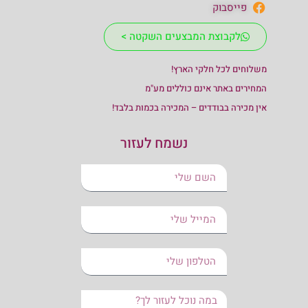
פייסבוק
לקבוצת המבצעים השקטה >
משלוחים לכל חלקי הארץ!
המחירים באתר אינם כוללים מע"מ
אין מכירה בבודדים – המכירה בכמות בלבד!
נשמח לעזור