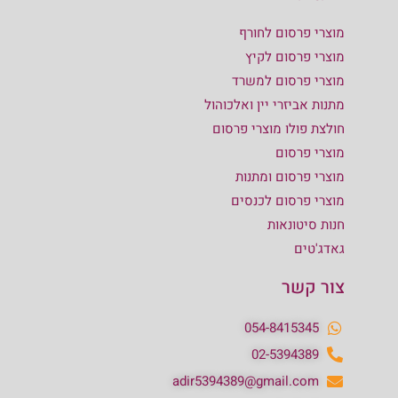
מוצרי פרסום לחורף
מוצרי פרסום לקיץ
מוצרי פרסום למשרד
מתנות אביזרי יין ואלכוהול
חולצת פולו מוצרי פרסום
מוצרי פרסום
מוצרי פרסום ומתנות
מוצרי פרסום לכנסים
חנות סיטונאות
גאדג'טים
צור קשר
054-8415345
02-5394389
adir5394389@gmail.com