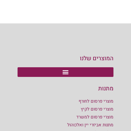
המוצרים שלנו
מתנות
מוצרי פרסום לחורף
מוצרי פרסום לקיץ
מוצרי פרסום למשרד
מתנות אביזרי יין ואלכוהול