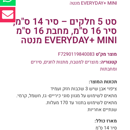
EVERYDAY+ MINI מנטה
סט 5 חלקים – סיר 14 ס"מ,
סיר 16 ס"מ, מחבת 16 ס"מ
EVERYDAY+ MINI מנטה
מוצר מק"ט
F7290119840083
קטגוריה:
מוצרים למטבח
,
מתנות לחגים
,
סירים
ומחבתות
תכונות המוצר:
ציפוי אבן שיש 3 שכבות חזק ועמיד
מתאים לשימוש על מגוון סוגי כיריים- גז, חשמל, קרמי.
מתאים לשימוש בתנור עד 170 מעלות.
שנתיים אחריות
מארז כולל:
סיר 14 ס"מ