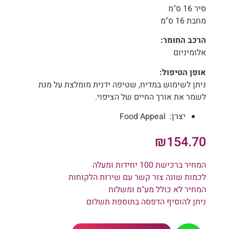
סיר 16 ס"מ
מחבת 16 ס"מ
הרכב החומר:
אלומיניום
אופן הטיפול:
ניתן לשימוש במדיח, שטיפה ידנית מומלצת על מנת
לשמר את אורך החיים של הציפוי.
יצרן:
Food Appeal
₪
154.70
המחיר ברכישת 100 יחידות ומעלה
לכמות שונה צור קשר עם שירות הלקוחות
המחיר לא כולל מע"מ ומשלוח
ניתן להוסיף הדפסה בתוספת תשלום