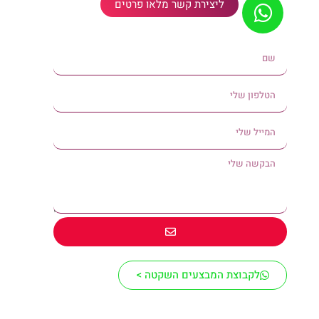
ליצירת קשר מלאו פרטים
לקבוצת המבצעים השקטה >