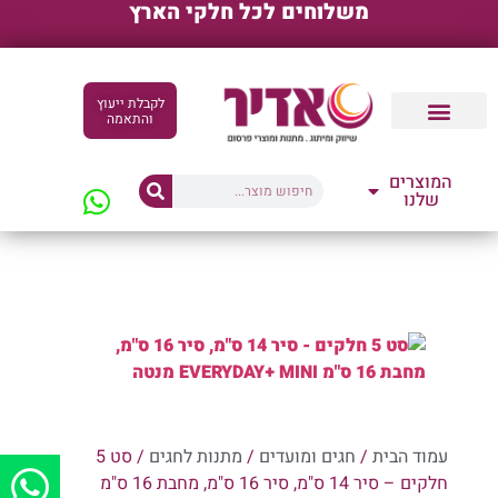
משלוחים לכל חלקי הארץ
לקבלת ייעוץ
והתאמה
קטלוגים דיגיטליים
המוצרים
שלנו
עמוד הבית
/
חגים ומועדים
/
מתנות לחגים
/ סט 5
חלקים – סיר 14 ס"מ, סיר 16 ס"מ, מחבת 16 ס"מ