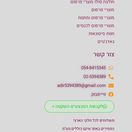
חולצת פולו מוצרי פרסום
מוצרי פרסום
מוצרי פרסום ומתנות
מוצרי פרסום לכנסים
חנות סיטונאות
גאדג'טים
צור קשר
054-8415345
02-5394389
adir5394389@gmail.com
פייסבוק
לקבוצת המבצעים השקטה >
משלוחים לכל חלקי הארץ!
המחירים באתר אינם כוללים מע"מ