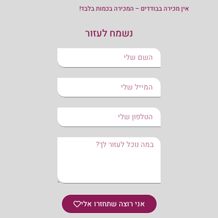
אין מכירה בבודדים – המכירה בכמות בלבד!
נשמח לעזור
אני רוצה שתחזרו אלי