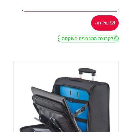
שליחה
לקבוצת המבצעים השקטה >