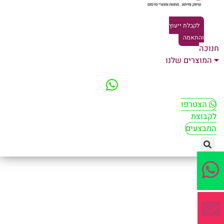
לקבלת ייעוץ
והתאמה
וכה
המוצרים שלנו
הצטרפו
קבוצת
מבצעים