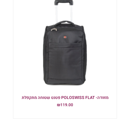
מזוודה- POLOSWISS FLAT פטנט שטוחה מתקפלת
₪
119.00
הוספה לסל