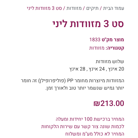
עמוד הבית
/
תיקים
/
מזוודות
/ סט 3 מזוודות ליני
סט 3 מזוודות ליני
מוצר מק"ט
1833
קטגוריה:
מזוודות
שלוש מזוודות
20 אינץ , 24 אינץ , 28 אינץ
המזוודות מיוצרות מחומר PP (פוליפרופילן) זה חומר
יותר גמיש שנשמר יותר טוב ולאורך זמן.
₪
213.00
המחיר ברכישת 100 יחידות ומעלה
לכמות שונה צור קשר עם שירות הלקוחות
המחיר לא כולל מע"מ ומשלוח