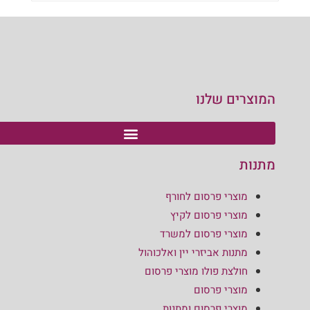
המוצרים שלנו
מתנות
מוצרי פרסום לחורף
מוצרי פרסום לקיץ
מוצרי פרסום למשרד
מתנות אביזרי יין ואלכוהול
חולצת פולו מוצרי פרסום
מוצרי פרסום
מוצרי פרסום ומתנות