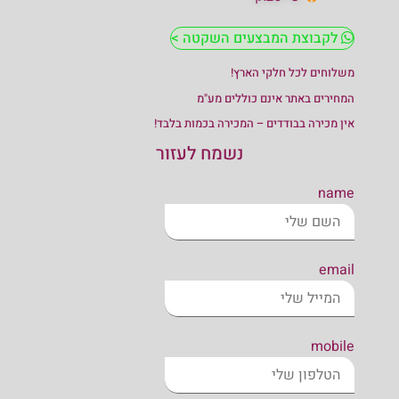
לקבוצת המבצעים השקטה >
משלוחים לכל חלקי הארץ!
המחירים באתר אינם כוללים מע"מ
אין מכירה בבודדים – המכירה בכמות בלבד!
נשמח לעזור
name
email
mobile