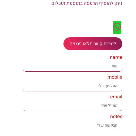
ניתן להוסיף הדפסה בתוספת תשלום
ליצירת קשר מלאו פרטים
name
mobile
email
notes