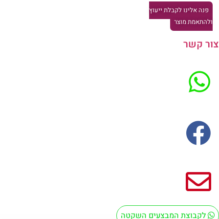
פנה אלינו לקבלת ייעוץ
להתאמת מוצר
ר קשר
לקבוצת המבצעים השקטה