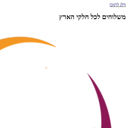
דלג לתוכן
משלוחים לכל חלקי הארץ