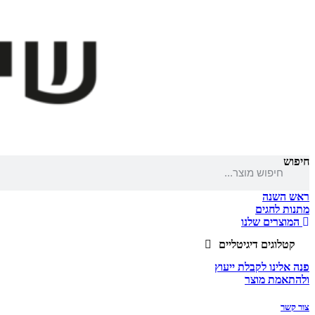
חיפוש
ראש השנה
מתנות לחגים
המוצרים שלנו
קטלוגים דיגיטליים
פנה אלינו לקבלת ייעוץ
ולהתאמת מוצר
צור קשר