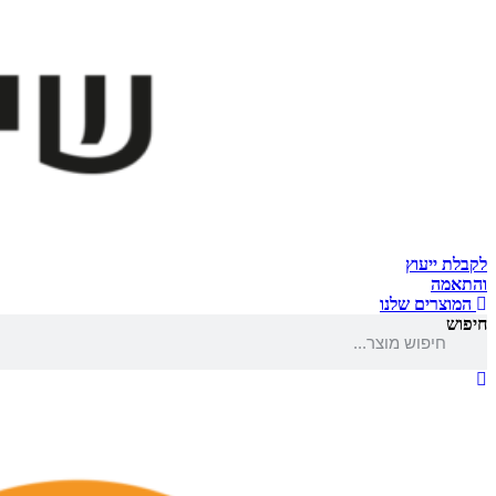
לקבלת ייעוץ
והתאמה
המוצרים שלנו
חיפוש