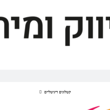
קטלוגים דיגיטליים