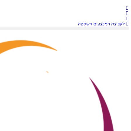
לקבוצת המבצעים השקטה