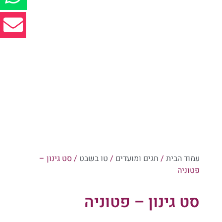
עמוד הבית
/
חגים ומועדים
/
טו בשבט
/ סט גינון –
פטוניה
סט גינון – פטוניה