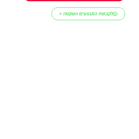
לקבוצת המבצעים השקטה >