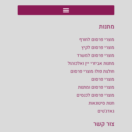
מתנות
מוצרי פרסום לחורף
מוצרי פרסום לקיץ
מוצרי פרסום למשרד
מתנות אביזרי יין ואלכוהול
חולצת פולו מוצרי פרסום
מוצרי פרסום
מוצרי פרסום ומתנות
מוצרי פרסום לכנסים
חנות סיטונאות
גאדג'טים
צור קשר