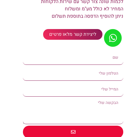
לכמות שונה צור קשר עם שירות הלקוחות
המחיר לא כולל מע"מ ומשלוח
ניתן להוסיף הדפסה בתוספת תשלום
ליצירת קשר מלאו פרטים