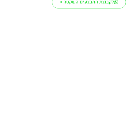
לקבוצת המבצעים השקטה >