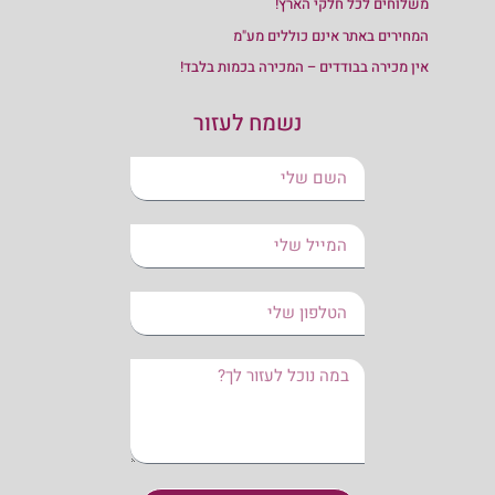
משלוחים לכל חלקי הארץ!
המחירים באתר אינם כוללים מע"מ
אין מכירה בבודדים – המכירה בכמות בלבד!
נשמח לעזור