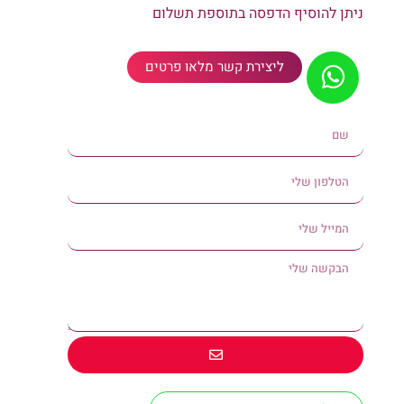
ניתן להוסיף הדפסה בתוספת תשלום
ליצירת קשר מלאו פרטים