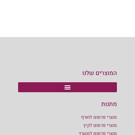
המוצרים שלנו
מתנות
מוצרי פרסום לחורף
מוצרי פרסום לקיץ
מוצרי פרסום למשרד