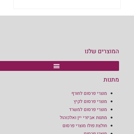
הוספה לסל
המוצרים שלנו
מתנות
מוצרי פרסום לחורף
מוצרי פרסום לקיץ
מוצרי פרסום למשרד
מתנות אביזרי יין ואלכוהול
חולצת פולו מוצרי פרסום
מוצרי פרסום