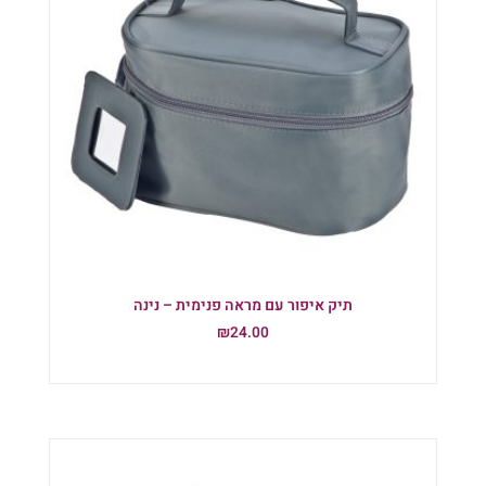
תיק איפור עם מראה פנימית – נינה
₪
24.00
הוספה לסל