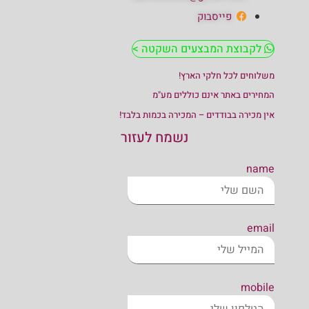
פייסבוק
לקבוצת המבצעים השקטה >
משלוחים לכל חלקי הארץ!
המחירים באתר אינם כוללים מע"מ
אין מכירה בבודדים – המכירה בכמות בלבד!
נשמח לעזור
name
email
mobile