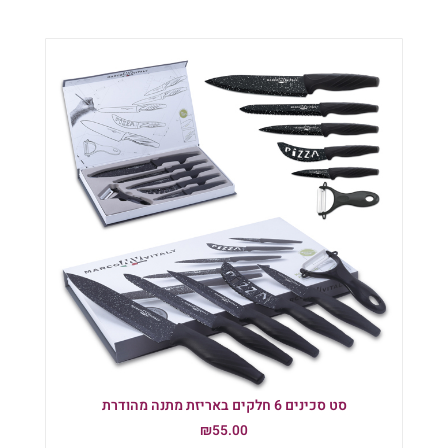
סט סכינים 6 חלקים באריזת מתנה מהודרת
₪
55.00