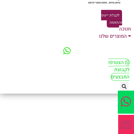
לקבלת ייעוץ
והתאמה
וכה
המוצרים שלנו
הצטרפו
קבוצת
מבצעים