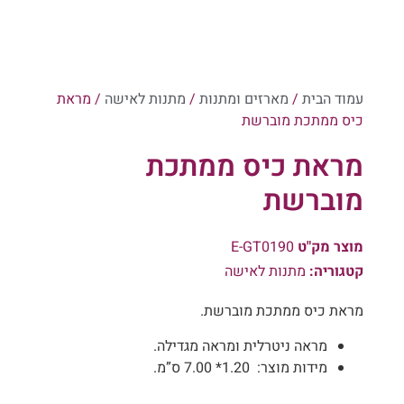
עמוד הבית
/
מארזים ומתנות
/
מתנות לאישה
/ מראת
כיס ממתכת מוברשת
מראת כיס ממתכת
מוברשת
מוצר מק"ט
E-GT0190
קטגוריה:
מתנות לאישה
מראת כיס ממתכת מוברשת.
מראה ניטרלית ומראה מגדילה.
מידות מוצר: 1.20* 7.00 ס”מ.