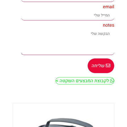
email
notes
שליחה
לקבוצת המבצעים השקטה >