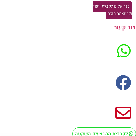
פנה אלינו לקבלת ייעוץ
להתאמת מוצר
ר קשר
לקבוצת המבצעים השקטה