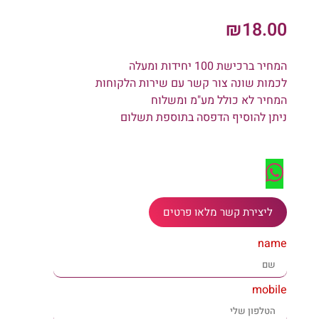
₪
18.00
המחיר ברכישת 100 יחידות ומעלה
לכמות שונה צור קשר עם שירות הלקוחות
המחיר לא כולל מע"מ ומשלוח
ניתן להוסיף הדפסה בתוספת תשלום
ליצירת קשר מלאו פרטים
name
mobile