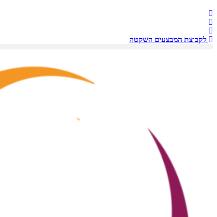
לקבוצת המבצעים השקטה