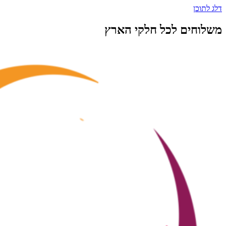
דלג לתוכן
משלוחים לכל חלקי הארץ