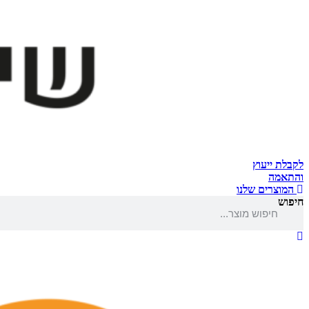
לקבלת ייעוץ
והתאמה
המוצרים שלנו
חיפוש