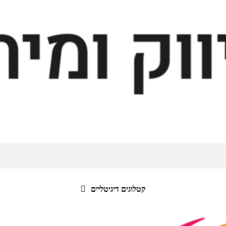
קטלוגים דיגיטליים