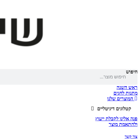
חיפוש
ראש השנה
מתנות לחגים
המוצרים שלנו
קטלוגים דיגיטליים
פנה אלינו לקבלת ייעוץ
ולהתאמת מוצר
צור קשר