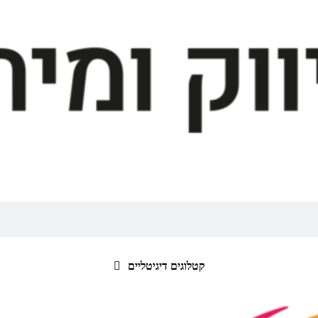
קטלוגים דיגיטליים