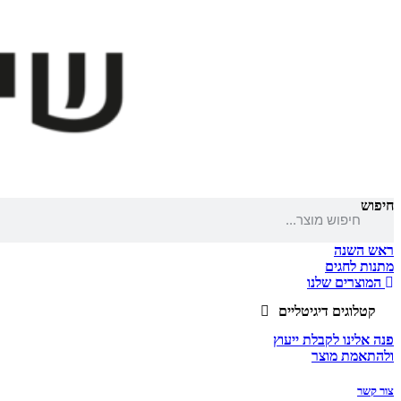
חיפוש
ראש השנה
מתנות לחגים
המוצרים שלנו
קטלוגים דיגיטליים
פנה אלינו לקבלת ייעוץ
ולהתאמת מוצר
צור קשר