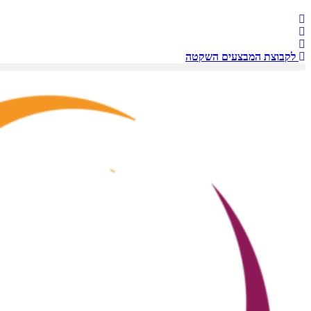
לקבוצת המבצעים השקטה