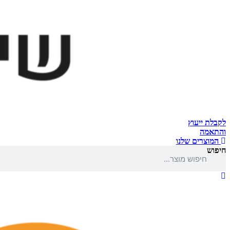
לקבלת ייעוץ
והתאמה
המוצרים שלנו
חיפוש