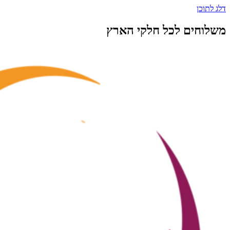
דלג לתוכן
משלוחים לכל חלקי הארץ