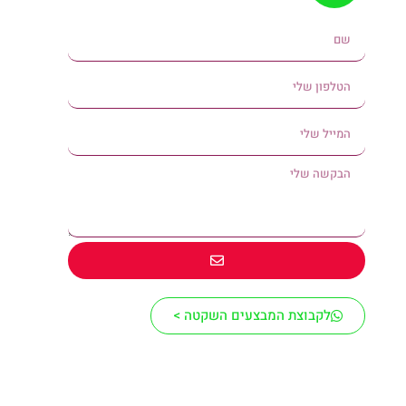
לקבוצת המבצעים השקטה >