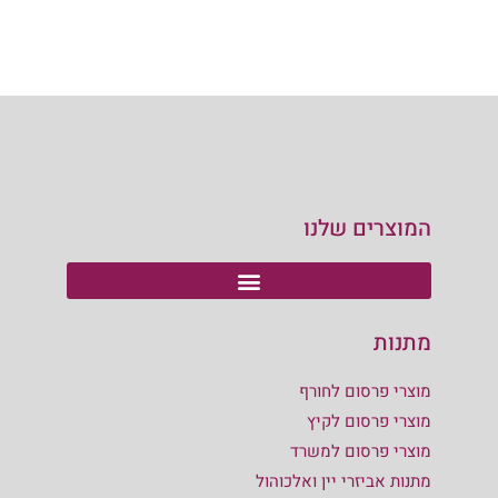
המוצרים שלנו
מתנות
מוצרי פרסום לחורף
מוצרי פרסום לקיץ
מוצרי פרסום למשרד
מתנות אביזרי יין ואלכוהול