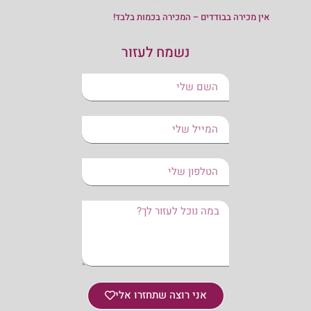
אין מכירה בבודדים – המכירה בכמות בלבד!
נשמח לעזור
אני רוצה שתחזרו אלי