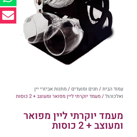
עמוד הבית
/
חגים ומועדים
/
מתנות אביזרי יין
ואלכוהול
/ מעמד יוקרתי ליין מפואר ומעוצב + 2 כוסות
מעמד יוקרתי ליין מפואר
ומעוצב + 2 כוסות