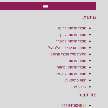
מתנות
מוצרי פרסום לחורף
מוצרי פרסום לקיץ
מוצרי פרסום למשרד
מתנות אביזרי יין ואלכוהול
חולצת פולו מוצרי פרסום
מוצרי פרסום
מוצרי פרסום ומתנות
מוצרי פרסום לכנסים
חנות סיטונאות
גאדג'טים
צור קשר
054-8415345