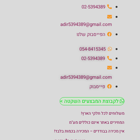
02-5394389
adir5394389@gmail.com
הפייסבוק שלנו
054-8415345
02-5394389
adir5394389@gmail.com
פייסבוק
לקבוצת המבצעים השקטה >
משלוחים לכל חלקי הארץ!
המחירים באתר אינם כוללים מע"מ
אין מכירה בבודדים – המכירה בכמות בלבד!