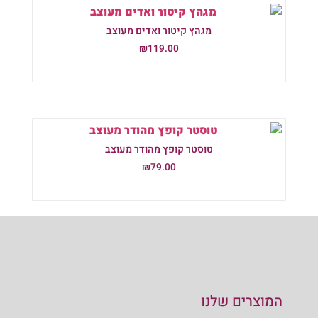
מגהץ קיטור ואדים מעוצב
₪
119.00
הוספה לסל
טוסטר קופץ מהודר מעוצב
₪
79.00
הוספה לסל
המוצרים שלנו