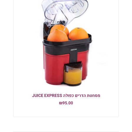
מסחטת הדרים כפולה JUICE EXPRESS
₪
95.00
הוספה לסל