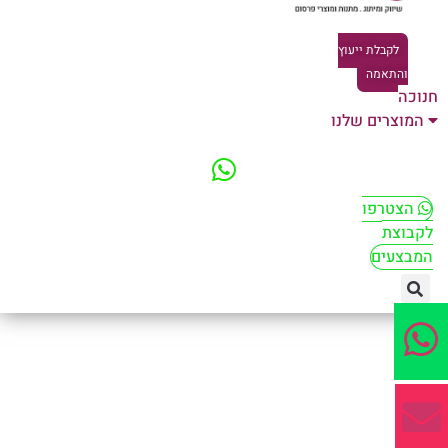
לקבלת ייעוץ
והתאמה
וכה
המוצרים שלנו
הצטרפו
קבוצת
מבצעים