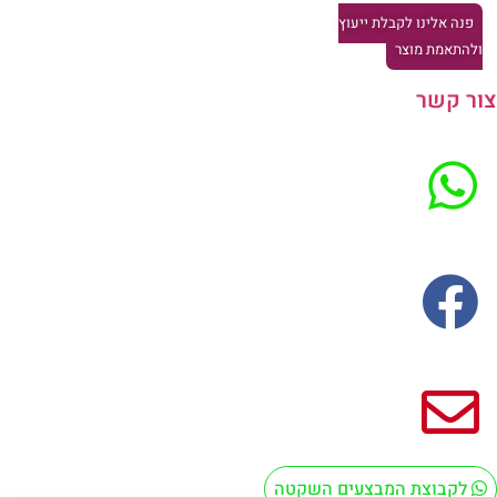
פנה אלינו לקבלת ייעוץ
להתאמת מוצר
ר קשר
לקבוצת המבצעים השקטה