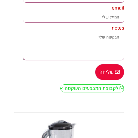
email
notes
שליחה
לקבוצת המבצעים השקטה >