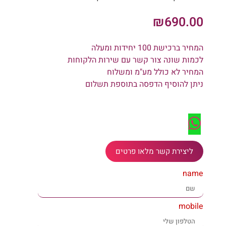
₪
690.00
המחיר ברכישת 100 יחידות ומעלה
לכמות שונה צור קשר עם שירות הלקוחות
המחיר לא כולל מע"מ ומשלוח
ניתן להוסיף הדפסה בתוספת תשלום
ליצירת קשר מלאו פרטים
name
mobile