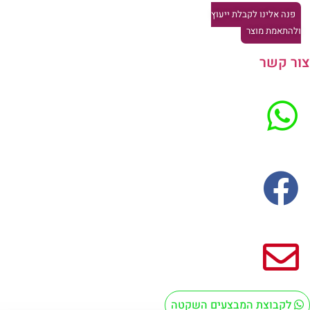
פנה אלינו לקבלת ייעוץ
להתאמת מוצר
ר קשר
לקבוצת המבצעים השקטה