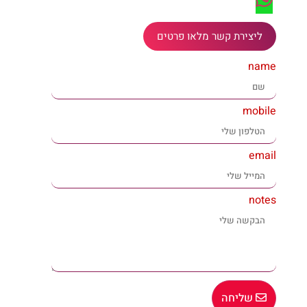
ליצירת קשר מלאו פרטים
name
mobile
email
notes
שליחה