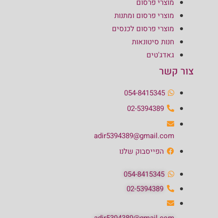
מוצרי פרסום
מוצרי פרסום ומתנות
מוצרי פרסום לכנסים
חנות סיטונאות
גאדג'טים
צור קשר
054-8415345
02-5394389
adir5394389@gmail.com
הפייסבוק שלנו
054-8415345
02-5394389