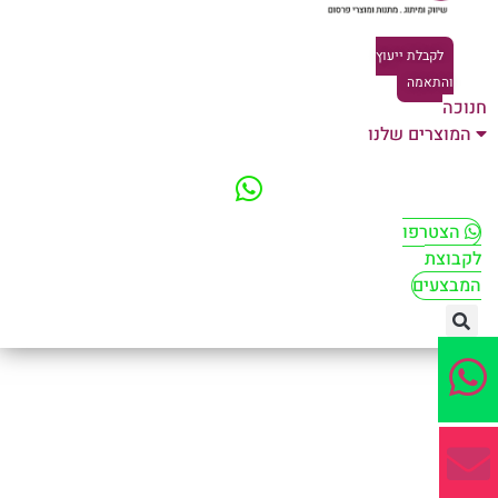
לקבלת ייעוץ
והתאמה
וכה
המוצרים שלנו
הצטרפו
קבוצת
מבצעים