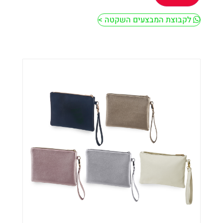
לקבוצת המבצעים השקטה >