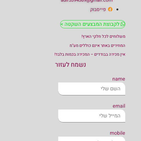
adir5394389@gmail.com
פייסבוק
לקבוצת המבצעים השקטה >
משלוחים לכל חלקי הארץ!
המחירים באתר אינם כוללים מע"מ
אין מכירה בבודדים – המכירה בכמות בלבד!
נשמח לעזור
name
email
mobile