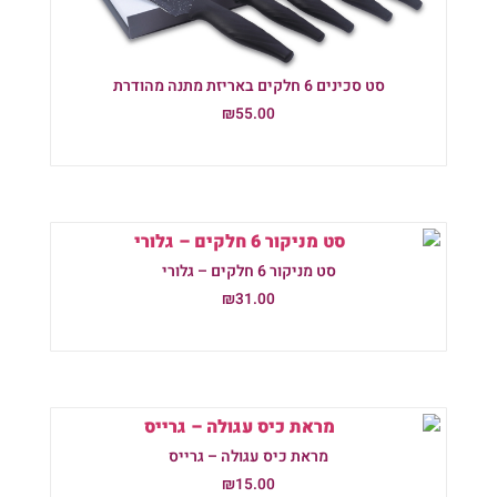
סט סכינים 6 חלקים באריזת מתנה מהודרת
₪
55.00
הוספה לסל
סט מניקור 6 חלקים – גלורי
₪
31.00
הוספה לסל
מראת כיס עגולה – גרייס
₪
15.00