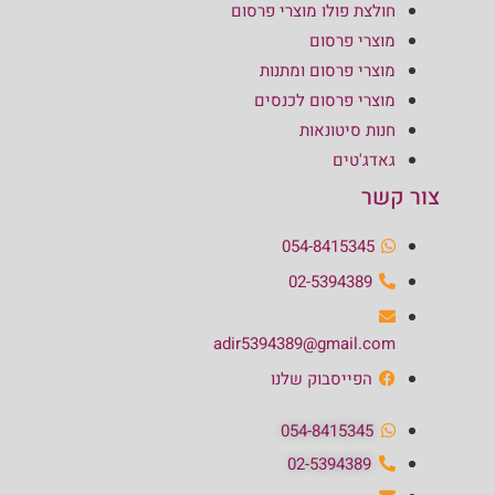
חולצת פולו מוצרי פרסום
מוצרי פרסום
מוצרי פרסום ומתנות
מוצרי פרסום לכנסים
חנות סיטונאות
גאדג'טים
צור קשר
054-8415345
02-5394389
adir5394389@gmail.com
הפייסבוק שלנו
054-8415345
02-5394389