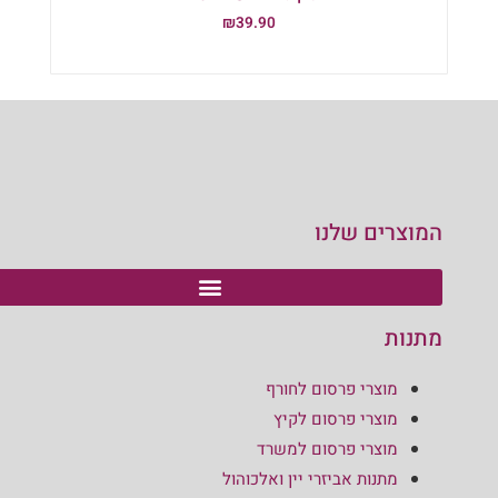
₪
39.90
הוספה לסל
המוצרים שלנו
מתנות
מוצרי פרסום לחורף
מוצרי פרסום לקיץ
מוצרי פרסום למשרד
מתנות אביזרי יין ואלכוהול