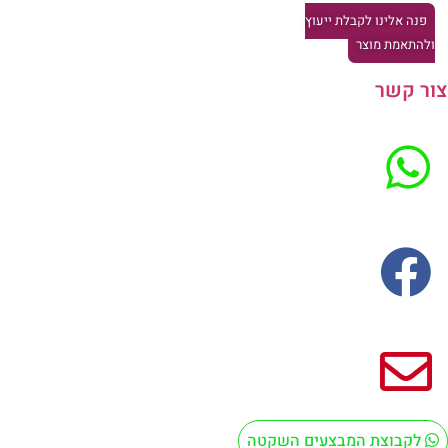
פנה אלינו לקבלת ייעוץ
להתאמת מוצר
ר קשר
לקבוצת המבצעים השקטה