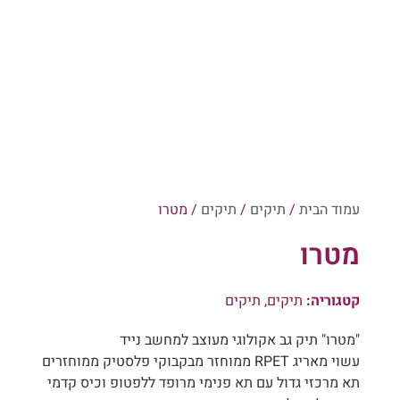
עמוד הבית
/
תיקים
/
תיקים
/ מטרו
מטרו
קטגוריה:
תיקים
,
תיקים
"מטרו" תיק גב אקולוגי מעוצב למחשב נייד
עשוי מאריג RPET ממוחזר מבקבוקי פלסטיק ממוחזרים
תא מרכזי גדול עם תא פנימי מרופד ללפטופ וכיס קדמי