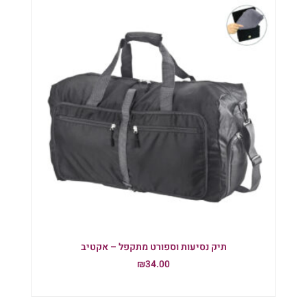
תיק נסיעות וספורט מתקפל – אקטיב
₪
34.00
הוספה לסל