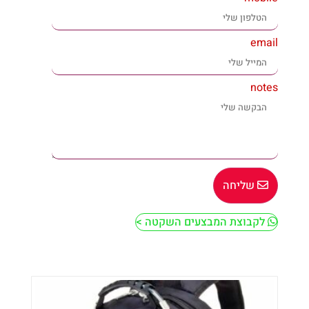
email
notes
שליחה
לקבוצת המבצעים השקטה >