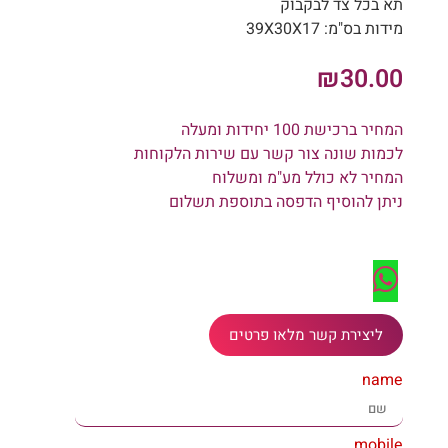
תא בכל צד לבקבוק
מידות בס"מ: 39X30X17
₪
30.00
המחיר ברכישת 100 יחידות ומעלה
לכמות שונה צור קשר עם שירות הלקוחות
המחיר לא כולל מע"מ ומשלוח
ניתן להוסיף הדפסה בתוספת תשלום
ליצירת קשר מלאו פרטים
name
mobile