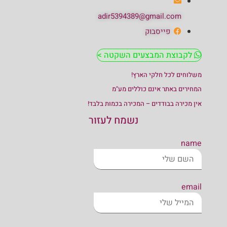
adir5394389@gmail.com
פייסבוק
לקבוצת המבצעים השקטה >
משלוחים לכל חלקי הארץ!
המחירים באתר אינם כוללים מע"מ
אין מכירה בבודדים – המכירה בכמות בלבד!
נשמח לעזור
name
email