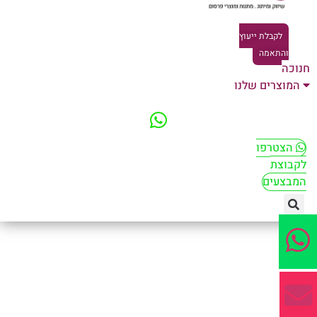
לקבלת ייעוץ
והתאמה
וכה
המוצרים שלנו
הצטרפו
קבוצת
מבצעים