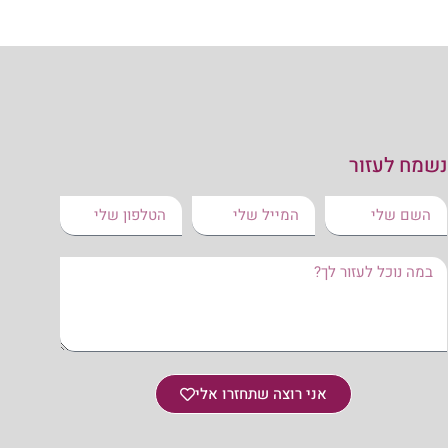
נשמח לעזור
אני רוצה שתחזרו אלי