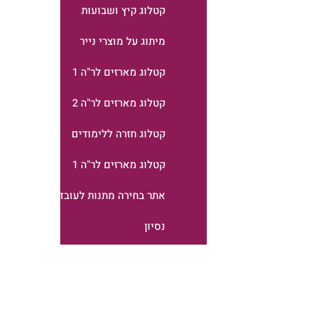
קטלוג קיץ ושבועות
מיתוג על מוצרי נייר
קטלוג מארזים לר"ה 1
קטלוג מארזים לר"ה 2
קטלוג חזרה ללימודים
קטלוג מארזים לר"ה 1
אתר בחירה מתנות לעובדים
נסיון