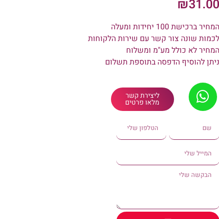
₪
31.0
מחיר ברכישת 100 יחידות ומעלה
כמות שונה צור קשר עם שירות הלקוחות
מחיר לא כולל מע"מ ומשלוח
יתן להוסיף הדפסה בתוספת תשלום
ליצירת קשר
מלאו פרטים