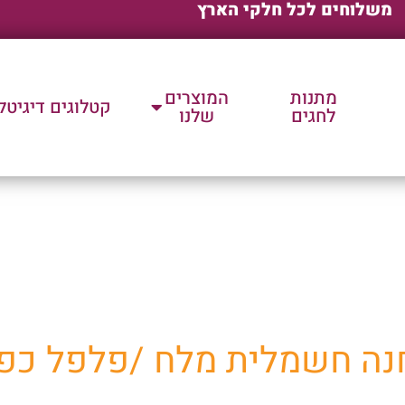
משלוחים לכל חלקי הארץ
מתנות
המוצרים
קטלוגים דיגיטל
לחגים
שלנו
ת שלנו למוצרי פרסום וק
ה חשמלית מלח /פלפל כפ