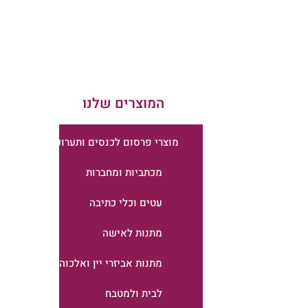
המוצרים שלנו
מוצרי פרסום לכנסים ותערוכות
מכתביות ומחברות
עטים וכלי כתיבה
מתנות לאישה
מתנות אביזרי יין ואלכוהול
לבית ולמטבח