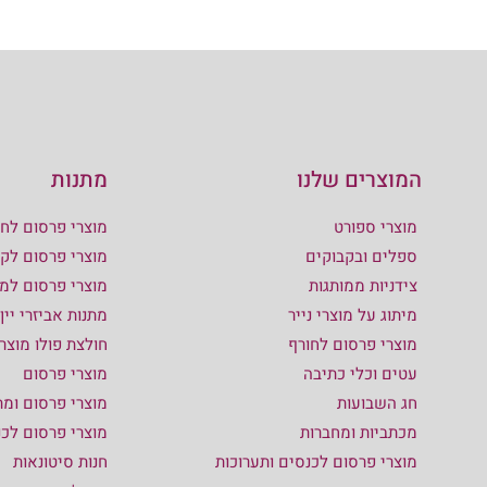
המוצרים שלנו
מתנות
מוצרי ספורט
מוצרי פרסום לחו
ספלים ובקבוקים
מוצרי פרסום לקי
צידניות ממותגות
מוצרי פרסום למ
מיתוג על מוצרי נייר
מתנות אביזרי יין
מוצרי פרסום לחורף
חולצת פולו מוצר
עטים וכלי כתיבה
מוצרי פרסום
חג השבועות
מוצרי פרסום ומת
מכתביות ומחברות
מוצרי פרסום לכ
מוצרי פרסום לכנסים ותערוכות
חנות סיטונאות