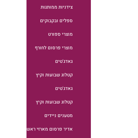
צידניות ממותגות
ספלים ובקבוקים
מוצרי ספורט
מוצרי פרסום לחורף
גאדג'טים
קטלוג שבועות וקיץ
גאדג'טים
קטלוג שבועות וקיץ
מטענים ניידים
אדיר פרסום מארזי ראש השנה