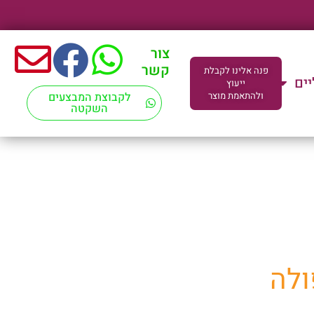
צור
קשר
פנה אלינו לקבלת
יים
ייעוץ
ולהתאמת מוצר
לקבוצת המבצעים
השקטה
ד"מ
ולה