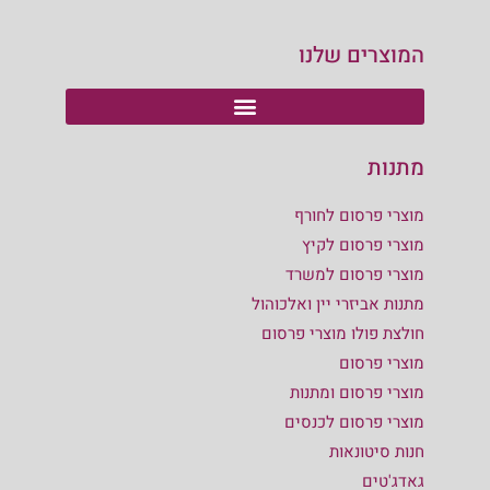
המוצרים שלנו
מתנות
מוצרי פרסום לחורף
מוצרי פרסום לקיץ
מוצרי פרסום למשרד
מתנות אביזרי יין ואלכוהול
חולצת פולו מוצרי פרסום
מוצרי פרסום
מוצרי פרסום ומתנות
מוצרי פרסום לכנסים
חנות סיטונאות
גאדג'טים