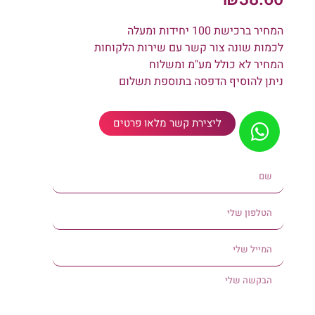
המחיר ברכישת 100 יחידות ומעלה
לכמות שונה צור קשר עם שירות הלקוחות
המחיר לא כולל מע"מ ומשלוח
ניתן להוסיף הדפסה בתוספת תשלום
ליצירת קשר מלאו פרטים