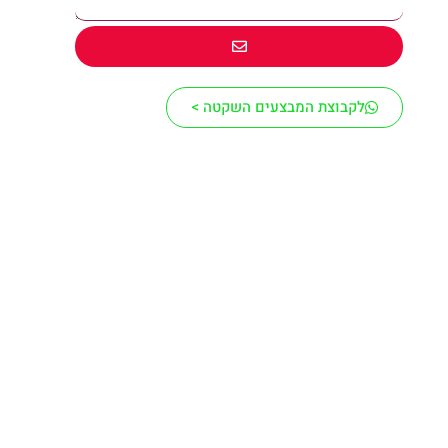
לקבוצת המבצעים השקטה >