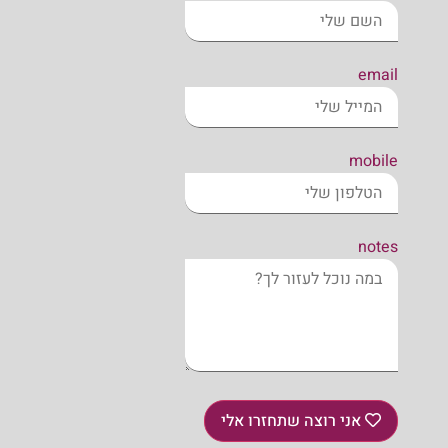
email
mobile
notes
אני רוצה שתחזרו אלי