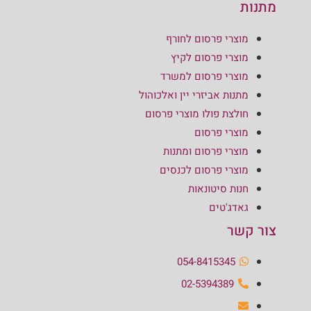
מתנות
מוצרי פרסום לחורף
מוצרי פרסום לקיץ
מוצרי פרסום למשרד
מתנות אביזרי יין ואלכוהול
חולצת פולו מוצרי פרסום
מוצרי פרסום
מוצרי פרסום ומתנות
מוצרי פרסום לכנסים
חנות סיטונאות
גאדג'טים
צור קשר
054-8415345
02-5394389