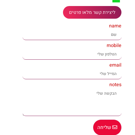
ליצירת קשר מלאו פרטים
name
mobile
email
notes
שליחה