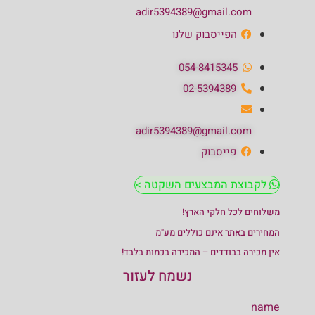
adir5394389@gmail.com
הפייסבוק שלנו
054-8415345
02-5394389
adir5394389@gmail.com
פייסבוק
לקבוצת המבצעים השקטה >
משלוחים לכל חלקי הארץ!
המחירים באתר אינם כוללים מע"מ
אין מכירה בבודדים – המכירה בכמות בלבד!
נשמח לעזור
name