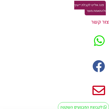
פנה אלינו לקבלת ייעוץ
להתאמת מוצר
ר קשר
לקבוצת המבצעים השקטה