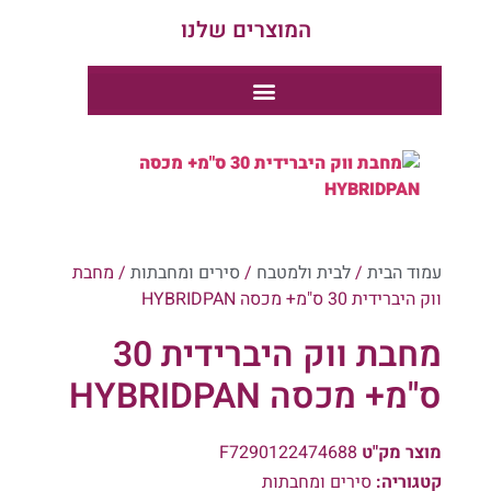
המוצרים שלנו
קטלוג מארזים לר"ה 1
קטלוג מארזים לר"ה 2
קטלוג מארזים לר"ה 1
עמוד הבית
/
לבית ולמטבח
/
סירים ומחבתות
/ מחבת
ווק היברידית 30 ס"מ+ מכסה HYBRIDPAN
מחבת ווק היברידית 30
ס"מ+ מכסה HYBRIDPAN
מוצר מק"ט
F7290122474688
קטגוריה:
סירים ומחבתות