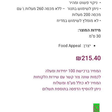
• ניקוי פשוט ומהיר
• ניתן לשימוש בתנור – ללא מכסה 260 מעלות \ עם
מכסה 200 מעלות
• לא מומלץ לשימוש במדיח
מידות המוצר:
30 ס"מ
יצרן:
Food Appeal
₪
215.40
המחיר ברכישת 100 יחידות ומעלה
לכמות שונה צור קשר עם שירות הלקוחות
המחיר לא כולל מע"מ ומשלוח
ניתן להוסיף הדפסה בתוספת תשלום