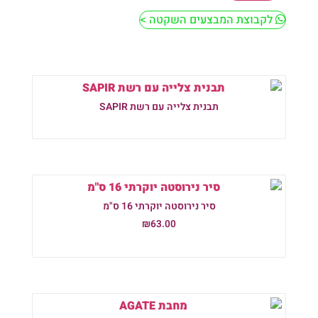
לקבוצת המבצעים השקטה >
תבנית צלייה עם רשת SAPIR
מידע נוסף
סיר נירוסטה יוקרתי 16 ס"מ
₪
63.00
הוספה לסל