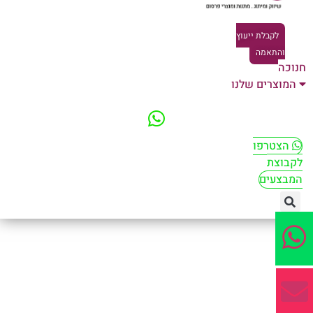
לקבלת ייעוץ
והתאמה
וכה
המוצרים שלנו
הצטרפו
קבוצת
מבצעים