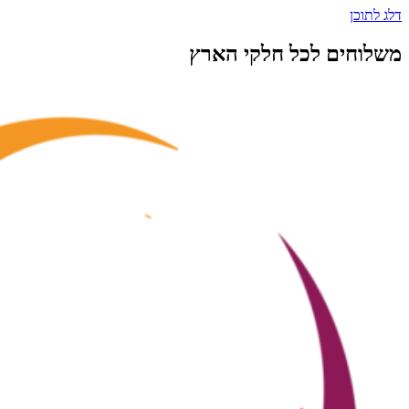
דלג לתוכן
משלוחים לכל חלקי הארץ