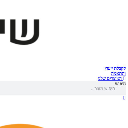
לקבלת ייעוץ
והתאמה
המוצרים שלנו
חיפוש