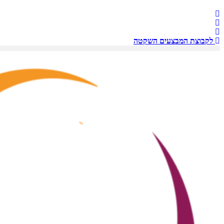
לקבוצת המבצעים השקטה