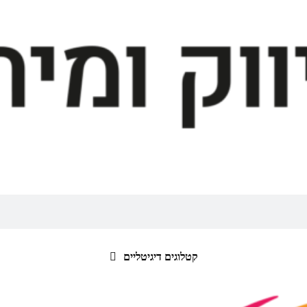
קטלוגים דיגיטליים