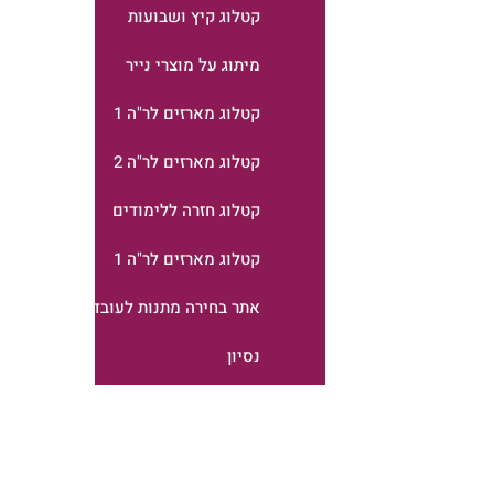
קטלוג קיץ ושבועות
מיתוג על מוצרי נייר
קטלוג מארזים לר"ה 1
קטלוג מארזים לר"ה 2
קטלוג חזרה ללימודים
קטלוג מארזים לר"ה 1
אתר בחירה מתנות לעובדים
נסיון