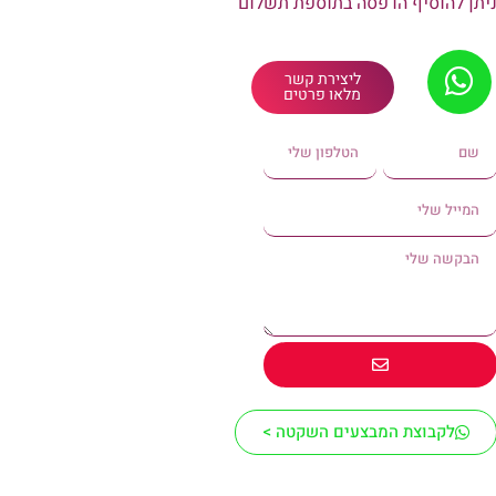
יתן להוסיף הדפסה בתוספת תשלום
ליצירת קשר
מלאו פרטים
לקבוצת המבצעים השקטה >