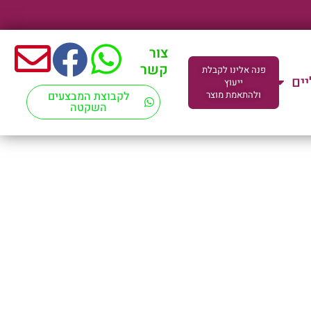
צור
קשר
פנה אלינו לקבלת
יים
ייעוץ
ולהתאמת מוצר
לקבוצת המבצעים
השקטה
ד"מ