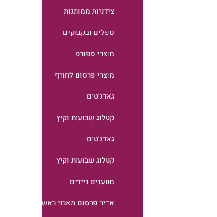
צידניות ממותגות
ספלים ובקבוקים
מוצרי ספורט
מוצרי פרסום לחורף
גאדג'טים
קטלוג שבועות וקיץ
גאדג'טים
קטלוג שבועות וקיץ
מטענים ניידים
אדיר פרסום מארזי ראש השנה