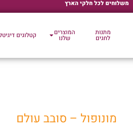
משלוחים לכל חלקי הארץ
מתנות
המוצרים
קטלוגים דיגיטל
לחגים
שלנו
ת שלנו למוצרי פרסום וק
מונופול – סובב עולם