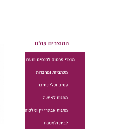
המוצרים שלנו
מוצרי פרסום לכנסים ותערוכות
מכתביות ומחברות
עטים וכלי כתיבה
מתנות לאישה
מתנות אביזרי יין ואלכוהול
לבית ולמטבח