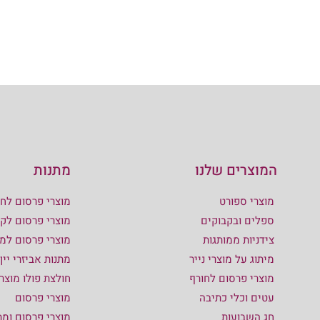
המוצרים שלנו
מתנות
מוצרי ספורט
מוצרי פרסום לחו
ספלים ובקבוקים
מוצרי פרסום לקי
צידניות ממותגות
מוצרי פרסום למ
מיתוג על מוצרי נייר
מתנות אביזרי יין
מוצרי פרסום לחורף
חולצת פולו מוצר
עטים וכלי כתיבה
מוצרי פרסום
חג השבועות
מוצרי פרסום ומת