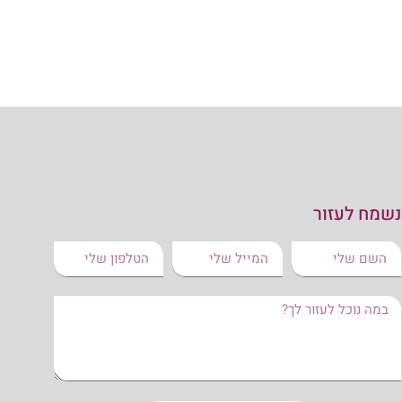
נשמח לעזור