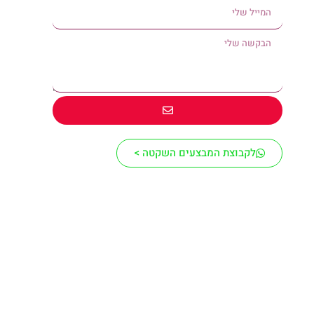
לקבוצת המבצעים השקטה >