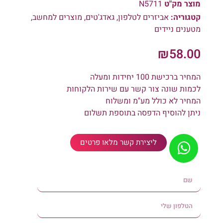
מוצר מק"ט
N5711
קטגוריה:
אביזרים לטלפון
,
גאדג'טים
,
מוצרים למחשב
,
מטענים ניידים
₪
58.00
המחיר ברכישת 100 יחידות ומעלה
לכמות שונה צור קשר עם שירות הלקוחות
המחיר לא כולל מע"מ ומשלוח
ניתן להוסיף הדפסה בתוספת תשלום
ליצירת קשר מלאו פרטים