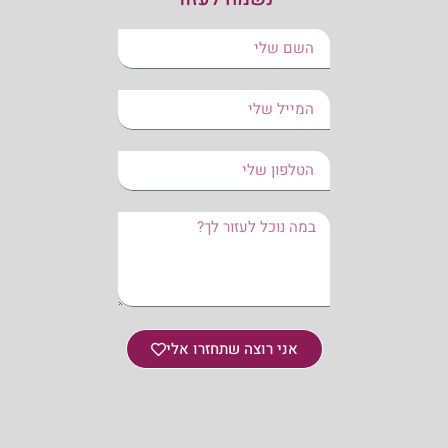
אני רוצה שתחזרו אלי