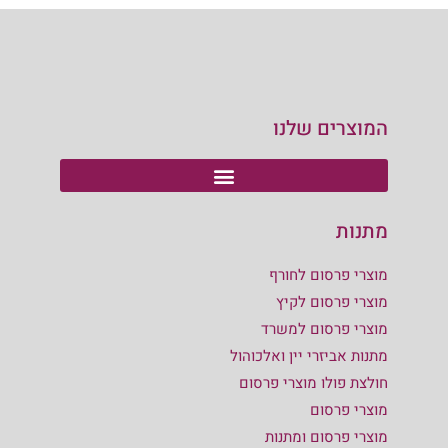
המוצרים שלנו
מתנות
מוצרי פרסום לחורף
מוצרי פרסום לקיץ
מוצרי פרסום למשרד
מתנות אביזרי יין ואלכוהול
חולצת פולו מוצרי פרסום
מוצרי פרסום
מוצרי פרסום ומתנות