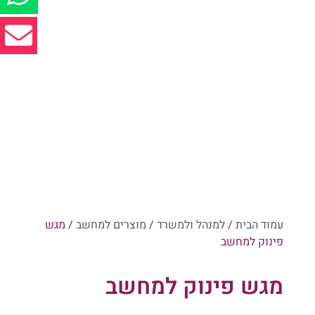
עמוד הבית
/
למנהל ולמשרד
/
מוצרים למחשב
/ מגש
פינוק למחשב
מגש פינוק למחשב