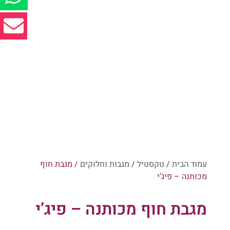
עמוד הבית
/
טקסטיל
/
מגבות וחלוקים
/ מגבת חוף
מכותנה – פיג’י
מגבת חוף מכותנה – פיג’י