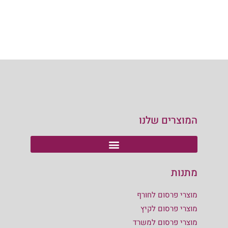
המוצרים שלנו
מתנות
מוצרי פרסום לחורף
מוצרי פרסום לקיץ
מוצרי פרסום למשרד