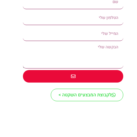
לקבוצת המבצעים השקטה >