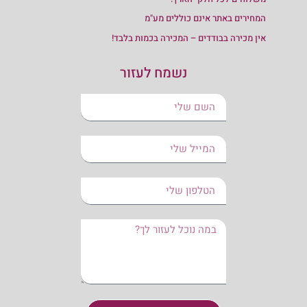
המחירים באתר אינם כוללים מע"מ
אין מכירה בבודדים – המכירה בכמות בלבד!
נשמח לעזור