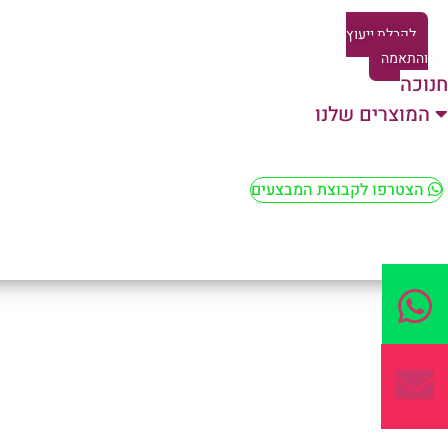
לקבלת ייעוץ
והתאמה
חנוכה
המוצרים שלנו
הצטרפו לקבוצת המבצעים