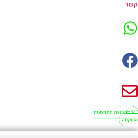
קשר
לקבוצת המבצעים
השקטה