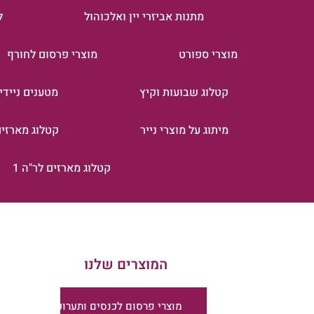
מתנות אביזרי יין ואלכוהול
ל
מוצרי ספורט
מוצרי פרסום לחורף
קטלוג שבועות וקיץ
מטענים ניידי
מיתוג על מוצרי נייר
קטלוג מארזים 
קטלוג מארזים לר"ה 1
המוצרים שלנו
מוצרי פרסום לכנסים ותערוכות