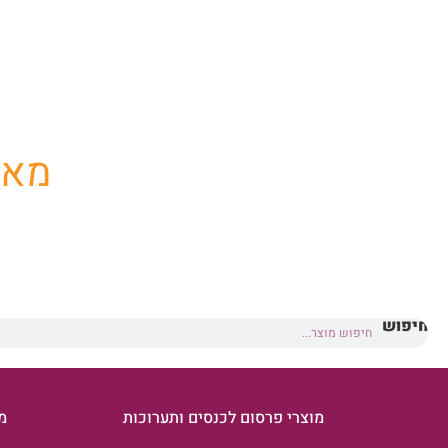
החנו
מארז 
חיפוש
מוצרי פרסום לכנסים ותערוכות
מ