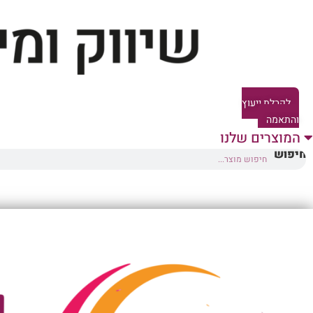
לקבלת ייעוץ
והתאמה
המוצרים שלנו
חיפוש