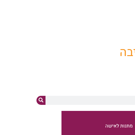
ד"מ
מתנות לאישה