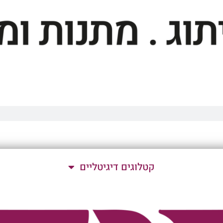
קטלוגים דיגיטליים