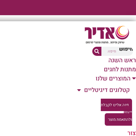
דלג
לתוכן
חיפוש
ראש השנה
מתנות לחגים
המוצרים שלנו
קטלוגים דיגיטליים
פנה אלינו לקבלת
ייעוץ
ולהתאמת מוצר
צור