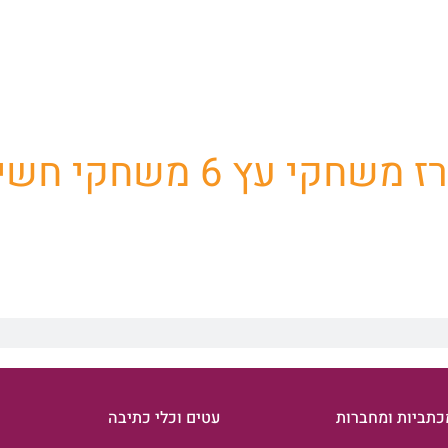
ת שלנו למוצרי פרסום וק
משחקי עץ 6 משחקי חשיבה
כתביות ומחברות
עטים וכלי כתיבה