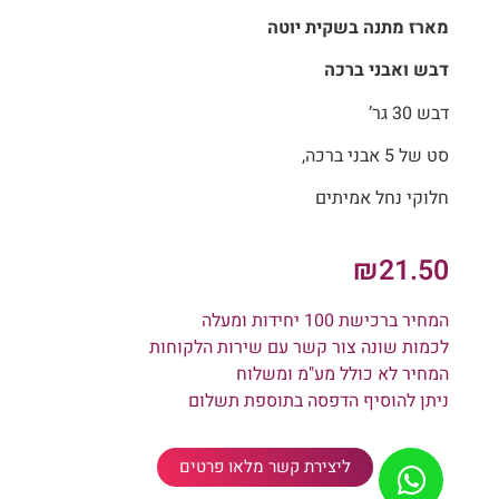
מארז מתנה בשקית יוטה
דבש ואבני ברכה
דבש 30 גר’
סט של 5 אבני ברכה,
חלוקי נחל אמיתים
₪
21.50
המחיר ברכישת 100 יחידות ומעלה
לכמות שונה צור קשר עם שירות הלקוחות
המחיר לא כולל מע"מ ומשלוח
ניתן להוסיף הדפסה בתוספת תשלום
ליצירת קשר מלאו פרטים