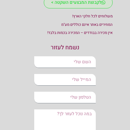
לקבוצת המבצעים השקטה >
משלוחים לכל חלקי הארץ!
המחירים באתר אינם כוללים מע"מ
אין מכירה בבודדים – המכירה בכמות בלבד!
נשמח לעזור