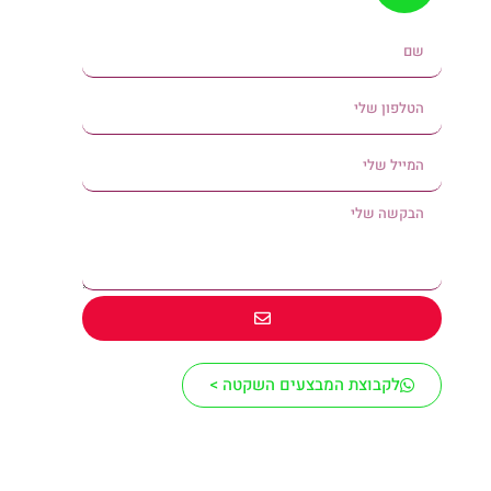
לקבוצת המבצעים השקטה >