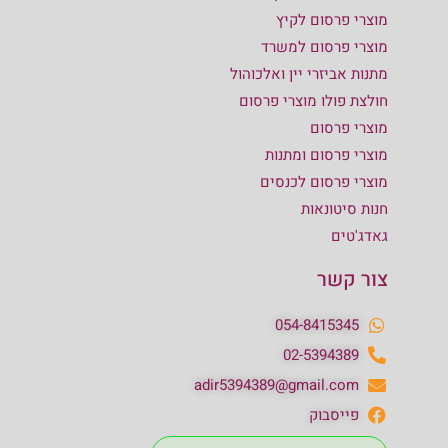
מוצרי פרסום לקיץ
מוצרי פרסום למשרד
מתנות אביזרי יין ואלכוהול
חולצת פולו מוצרי פרסום
מוצרי פרסום
מוצרי פרסום ומתנות
מוצרי פרסום לכנסים
חנות סיטונאות
גאדג'טים
צור קשר
054-8415345
02-5394389
adir5394389@gmail.com
פייסבוק