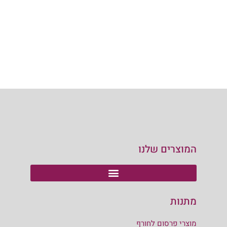
המוצרים שלנו
מתנות
מוצרי פרסום לחורף