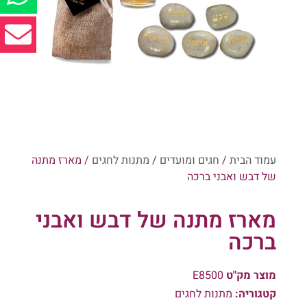
עמוד הבית
/
חגים ומועדים
/
מתנות לחגים
/ מארז מתנה
של דבש ואבני ברכה
מארז מתנה של דבש ואבני
ברכה
מוצר מק"ט
E8500
קטגוריה:
מתנות לחגים