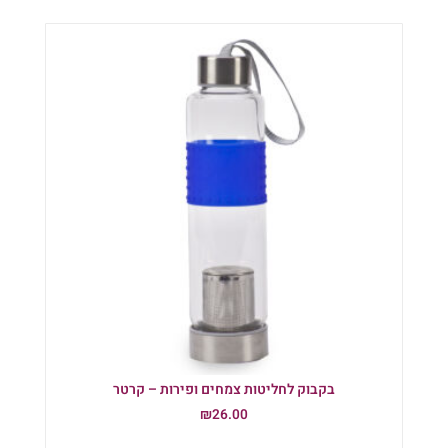
בקבוק לחליטות צמחים ופירות – קרטר
₪
26.00
הוספה לסל