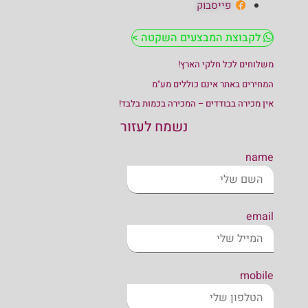
פייסבוק
לקבוצת המבצעים השקטה >
משלוחים לכל חלקי הארץ!
המחירים באתר אינם כוללים מע"מ
אין מכירה בבודדים – המכירה בכמות בלבד!
נשמח לעזור
name
email
mobile