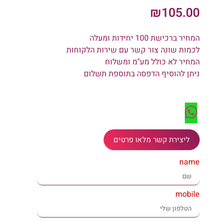
₪
105.00
המחיר ברכישת 100 יחידות ומעלה
לכמות שונה צור קשר עם שירות הלקוחות
המחיר לא כולל מע"מ ומשלוח
ניתן להוסיף הדפסה בתוספת תשלום
ליצירת קשר מלאו פרטים
name
mobile