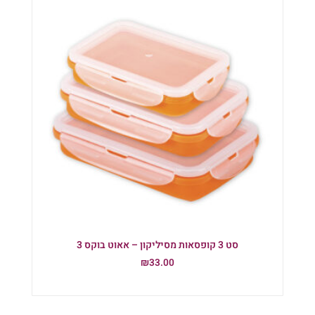
סט 3 קופסאות מסיליקון – אאוט בוקס 3
₪
33.00
הוספה לסל