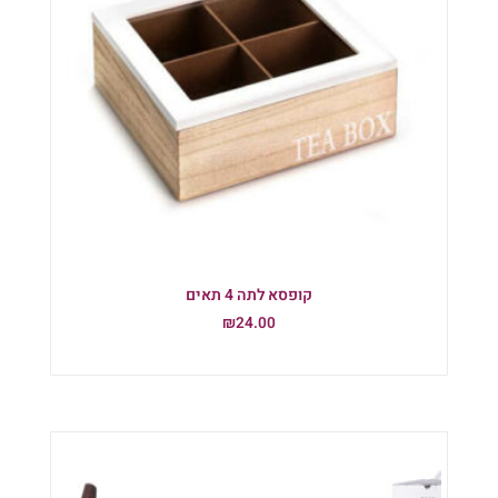
קופסא לתה 4 תאים
₪
24.00
הוספה לסל