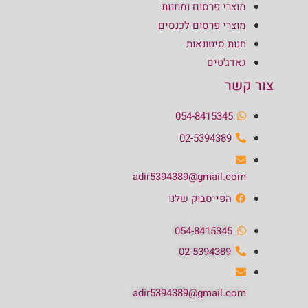
מוצרי פרסום ומתנות
מוצרי פרסום לכנסים
חנות סיטונאות
גאדג'טים
צור קשר
054-8415345
02-5394389
adir5394389@gmail.com
הפייסבוק שלנו
054-8415345
02-5394389
adir5394389@gmail.com