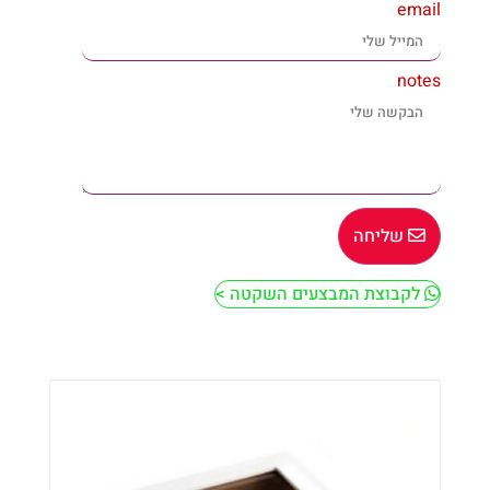
email
notes
שליחה
לקבוצת המבצעים השקטה >