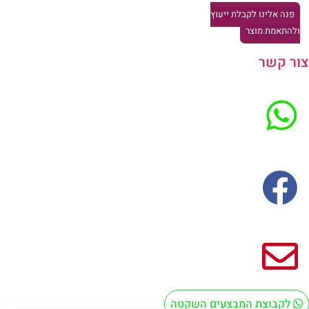
פנה אלינו לקבלת ייעוץ
להתאמת מוצר
ר קשר
לקבוצת המבצעים השקטה