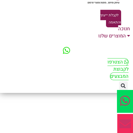
לקבלת ייעוץ
והתאמה
וכה
המוצרים שלנו
הצטרפו
קבוצת
מבצעים