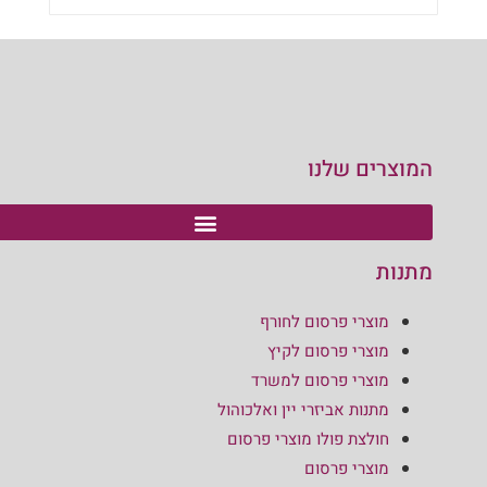
המוצרים שלנו
מתנות
מוצרי פרסום לחורף
מוצרי פרסום לקיץ
מוצרי פרסום למשרד
מתנות אביזרי יין ואלכוהול
חולצת פולו מוצרי פרסום
מוצרי פרסום