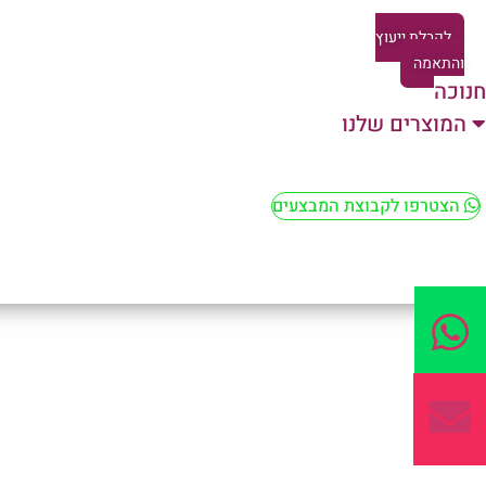
לקבלת ייעוץ
והתאמה
חנוכה
המוצרים שלנו
הצטרפו לקבוצת המבצעים