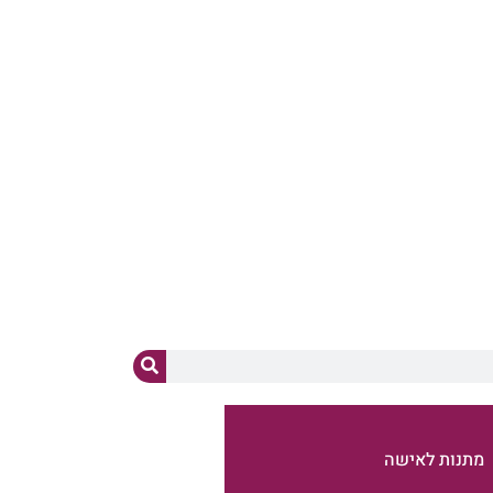
ד"מ
מתנות לאישה