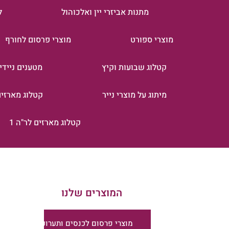
מתנות אביזרי יין ואלכוהול
ל
מוצרי ספורט
מוצרי פרסום לחורף
קטלוג שבועות וקיץ
מטענים ניידי
מיתוג על מוצרי נייר
קטלוג מארזים 
קטלוג מארזים לר"ה 1
המוצרים שלנו
מוצרי פרסום לכנסים ותערוכות