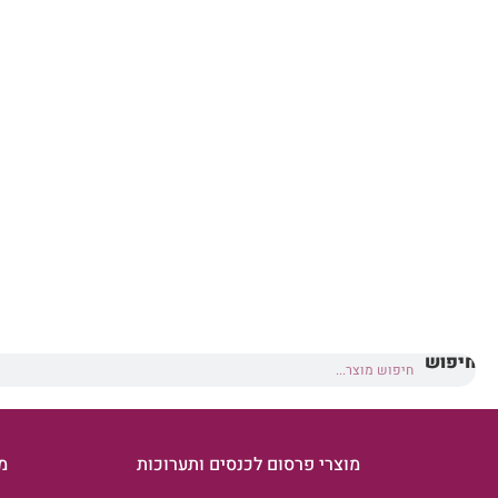
החנו
חיפוש
מוצרי פרסום לכנסים ותערוכות
מ