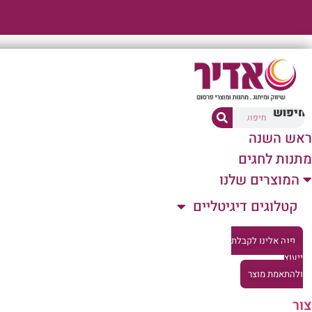
דלג
לתוכן
חיפוש
ראש השנה
מתנות לחגים
המוצרים שלנו
קטלוגים דיגיטליים
פנה אלינו לקבלת
ייעוץ
ולהתאמת מוצר
צור