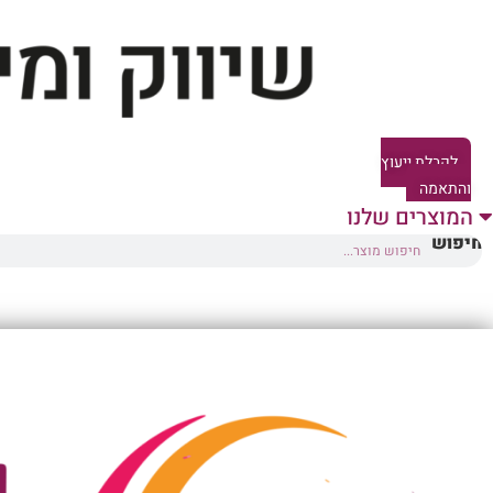
לקבלת ייעוץ
והתאמה
המוצרים שלנו
חיפוש