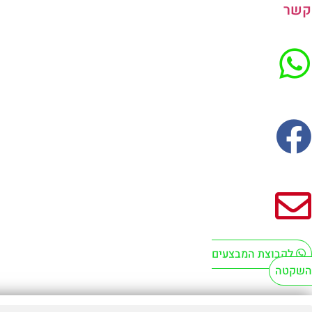
קשר
לקבוצת המבצעים
השקטה