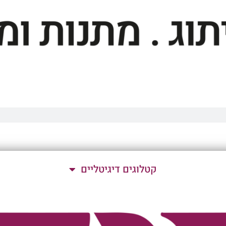
קטלוגים דיגיטליים